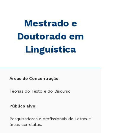
Mestrado e
Doutorado em
Linguística
Áreas de Concentração:
Teorias do Texto e do Discurso
Público alvo:
Pesquisadores e profissionais de Letras e
áreas correlatas.