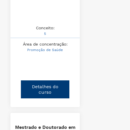
Conceito:
5
Área de concentração:
Promoção de Saúde
Detalhes do
curso
Mestrado e Doutorado em