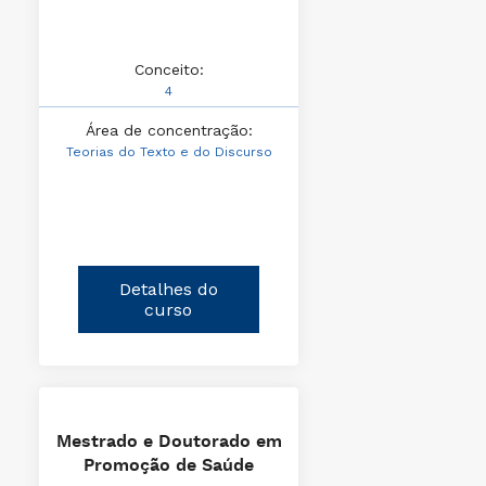
Conceito:
4
Área de concentração:
Teorias do Texto e do Discurso
Detalhes do
curso
Mestrado e Doutorado em
Promoção de Saúde