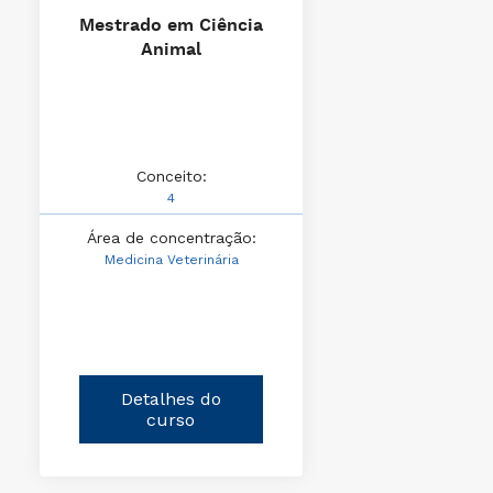
Mestrado em Ciência
Animal
Conceito:
4
Área de concentração:
Medicina Veterinária
Detalhes do
curso