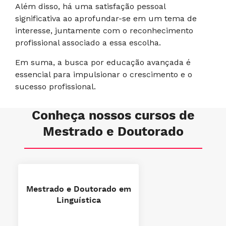
Além disso, há uma satisfação pessoal
significativa ao aprofundar-se em um tema de
interesse, juntamente com o reconhecimento
profissional associado a essa escolha.
Em suma, a busca por educação avançada é
essencial para impulsionar o crescimento e o
sucesso profissional.
Conheça nossos cursos de
Mestrado e Doutorado
Mestrado e Doutorado em
Linguística