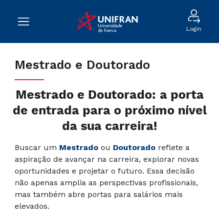
Login
Mestrado e Doutorado
Mestrado e Doutorado: a porta
de entrada para o próximo nível
da sua carreira!
Buscar um
Mestrado
ou
Doutorado
reflete a
aspiração de avançar na carreira, explorar novas
oportunidades e projetar o futuro. Essa decisão
não apenas amplia as perspectivas profissionais,
mas também abre portas para salários mais
elevados.