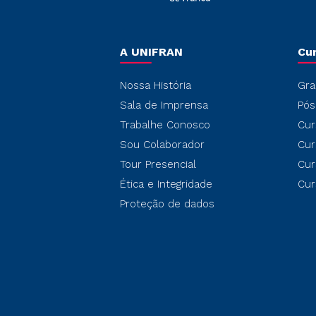
A UNIFRAN
Cu
Nossa História
Gra
Sala de Imprensa
Pós
Trabalhe Conosco
Cur
Sou Colaborador
Cur
Tour Presencial
Cur
Ética e Integridade
Cur
Proteção de dados