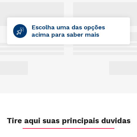
Escolha uma das opções
acima para saber mais
Tire aqui suas principais duvidas