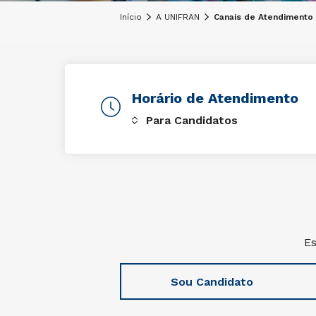
Início
A UNIFRAN
Canais de Atendimento
Horário de Atendimento
Es
Sou Candidato