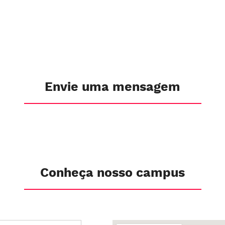
Envie uma mensagem
Conheça nosso campus