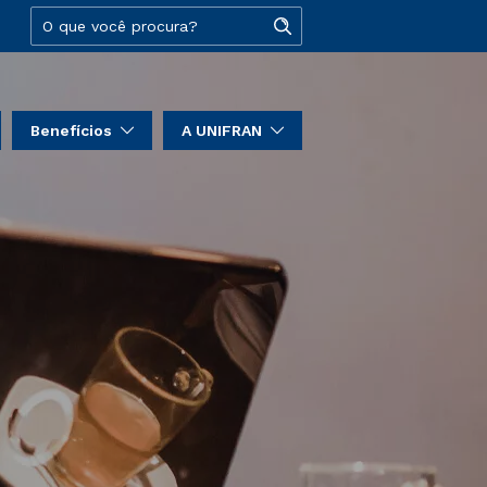
Benefícios
A UNIFRAN