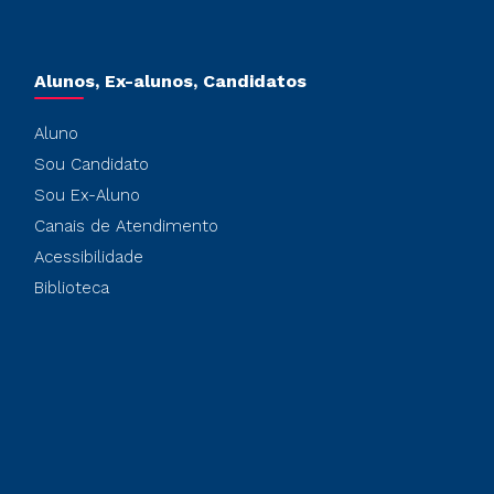
Alunos, Ex-alunos, Candidatos
Aluno
Sou Candidato
Sou Ex-Aluno
Canais de Atendimento
Acessibilidade
Biblioteca