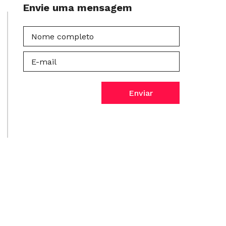
Envie uma mensagem
Enviar