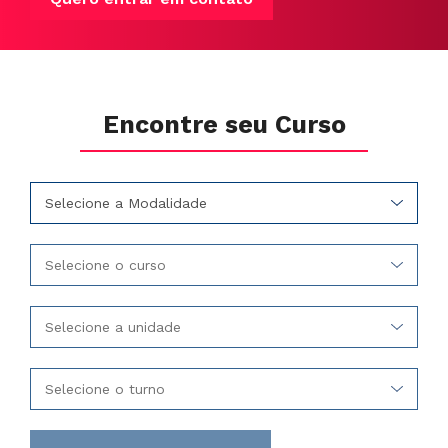
Encontre seu Curso
Selecione a Modalidade
Selecione o curso
Selecione a unidade
Selecione o turno