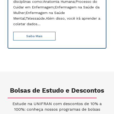
disciplinas como:Anatomia Humana;Processo do
Cuidar em Enfermagem;Enfermagem na Saúde da
Mulher;Enfermagem na Saúde
Mental;Telessaúde.Além disso, você irá aprender a
coletar dados...
Saiba Mais
Bolsas de Estudo e Descontos
Estude na UNIFRAN com descontos de 10% a
100%: conheça nossos programas de bolsas