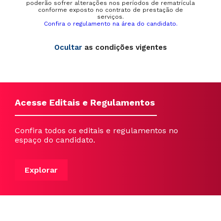
poderão sofrer alterações nos períodos de rematrícula
conforme exposto no contrato de prestação de
serviços.
Confira o regulamento na área do candidato.
Ocultar
as condições vigentes
Acesse Editais e Regulamentos
Confira todos os editais e regulamentos no
espaço do candidato.
Explorar