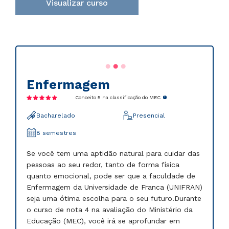
Visualizar curso
Enfermagem
Conceito 5 na classificação do MEC
Bacharelado
Presencial
8 semestres
Se você tem uma aptidão natural para cuidar das
pessoas ao seu redor, tanto de forma física
quanto emocional, pode ser que a faculdade de
Enfermagem da Universidade de Franca (UNIFRAN)
seja uma ótima escolha para o seu futuro.Durante
o curso de nota 4 na avaliação do Ministério da
Educação (MEC), você irá se aprofundar em