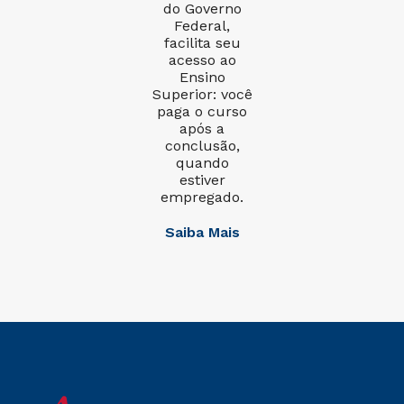
do Governo
Federal,
facilita seu
acesso ao
Ensino
Superior: você
paga o curso
após a
conclusão,
quando
estiver
empregado.
Saiba Mais