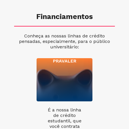
Financiamentos
Conheça as nossas linhas de crédito
pensadas, especialmente, para o público
universitário:
PRAVALER
É a nossa linha
de crédito
estudantil, que
você contrata