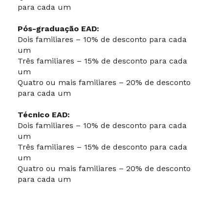
para cada um
Pós-graduação EAD:
Dois familiares – 10% de desconto para cada
um
Três familiares – 15% de desconto para cada
um
Quatro ou mais familiares – 20% de desconto
para cada um
Técnico EAD:
Dois familiares – 10% de desconto para cada
um
Três familiares – 15% de desconto para cada
um
Quatro ou mais familiares – 20% de desconto
para cada um