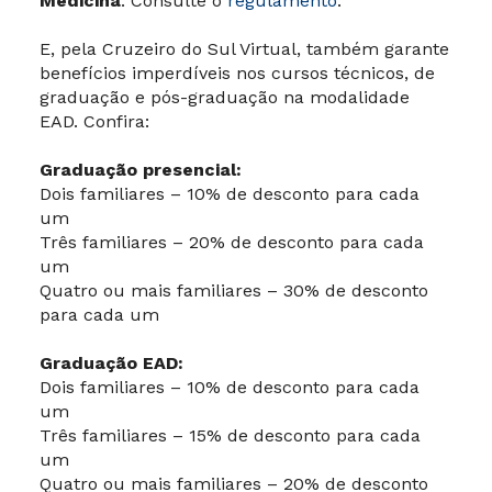
Medicina
. Consulte o
regulamento
.
E, pela Cruzeiro do Sul Virtual, também garante
benefícios imperdíveis nos cursos técnicos, de
graduação e pós-graduação na modalidade
EAD. Confira:
Graduação presencial:
Dois familiares – 10% de desconto para cada
um
Três familiares – 20% de desconto para cada
um
Quatro ou mais familiares – 30% de desconto
para cada um
Graduação EAD:
Dois familiares – 10% de desconto para cada
um
Três familiares – 15% de desconto para cada
um
Quatro ou mais familiares – 20% de desconto