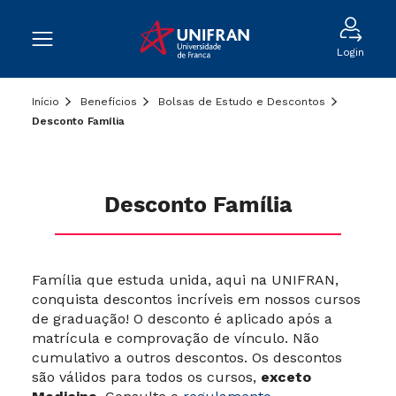
Login
Início
Benefícios
Bolsas de Estudo e Descontos
Desconto Família
Desconto Família
Família que estuda unida, aqui na UNIFRAN,
conquista descontos incríveis em nossos cursos
de graduação! O desconto é aplicado após a
matrícula e comprovação de vínculo.
Não
cumulativo a outros descontos.
Os descontos
são válidos para todos os cursos,
exceto