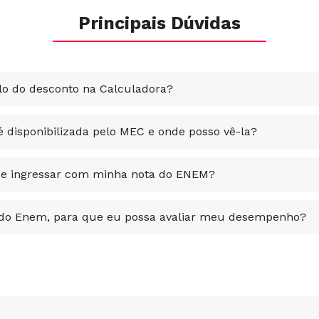
Principais Dúvidas
lo do desconto na Calculadora?
 disponibilizada pelo MEC e onde posso vê-la?
de ingressar com minha nota do ENEM?
ado Enem, para que eu possa avaliar meu desempenho?