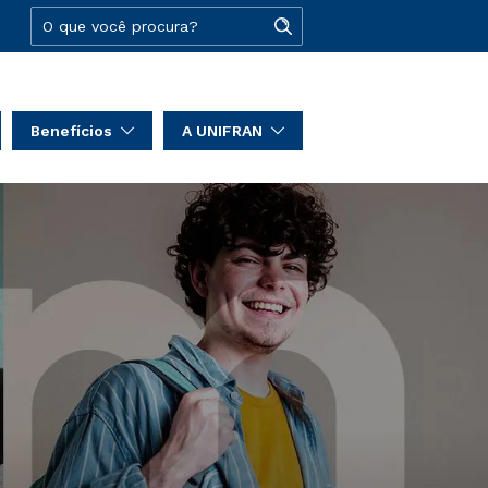
Benefícios
A UNIFRAN