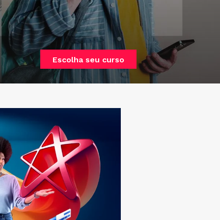
Escolha seu curso