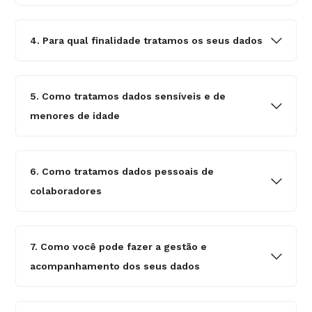
4. Para qual finalidade tratamos os seus dados
5. Como tratamos dados sensíveis e de
menores de idade
6. Como tratamos dados pessoais de
colaboradores
7. Como você pode fazer a gestão e
acompanhamento dos seus dados