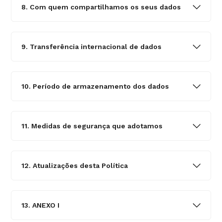
8. Com quem compartilhamos os seus dados
9. Transferência internacional de dados
10. Período de armazenamento dos dados
11. Medidas de segurança que adotamos
12. Atualizações desta Política
13. ANEXO I