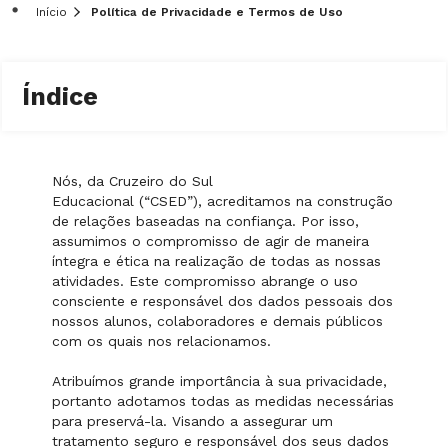
Início
Política de Privacidade e Termos de Uso
Índice
Nós, da Cruzeiro do Sul
Educacional (“CSED”), acreditamos na construção
de relações baseadas na confiança. Por isso,
assumimos o compromisso de agir de maneira
íntegra e ética na realização de todas as nossas
atividades. Este compromisso abrange o uso
consciente e responsável dos dados pessoais dos
nossos alunos, colaboradores e demais públicos
com os quais nos relacionamos.
Atribuímos grande importância à sua privacidade,
portanto adotamos todas as medidas necessárias
para preservá-la. Visando a assegurar um
tratamento seguro e responsável dos seus dados