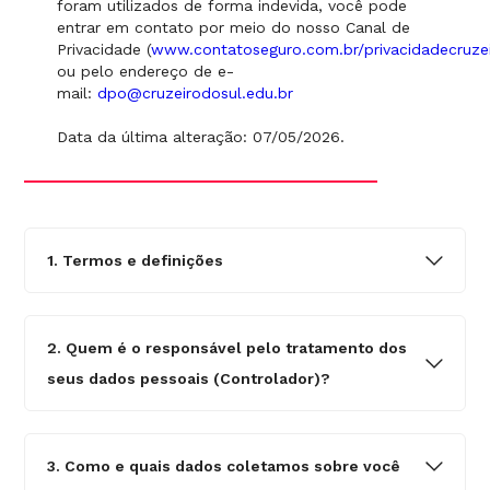
foram utilizados de forma indevida, você pode
entrar em contato por meio do nosso Canal de
Privacidade (
www.contatoseguro.com.br/privacidadecruze
ou pelo endereço de e-
mail:
dpo@cruzeirodosul.edu.br
Data da última alteração: 07/05/2026.
1. Termos e definições
2. Quem é o responsável pelo tratamento dos
seus dados pessoais (Controlador)?
3. Como e quais dados coletamos sobre você