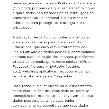
pessoais, elaboramos esta Política de Privacidade
(“Política”), por meio da qual esclarecemos como
e quais dados são tratados pelas Instituições da
Cruzeiro do Sul Educacional e quais medidas
adotamos para protegê-los e assegurar a sua
privacidade.
A aplicação desta Política contempla todas as
atividades realizadas pela Cruzeiro do Sul
Educacional que envolvam o tratamento
on-
line
ou
off-line
de dados pessoais, contemplando
acessos e/ou utilização dos serviços, plataformas
virtuais de aprendizagem, redes sociais (
Twitter,
Facebook, Instagram, LinkedIn, Youtube
,
etc.),
websites
, aplicativos, produtos e demais
recursos ofertados pela Companhia.
Caso tenha qualquer dúvida ou questionamento
sobre esta Política de Privacidade ou sobre as
operações de tratamento que envolvem os seus
dados pessoais, ou ainda caso tenha
conhecimento ou suspeita de que seus dados