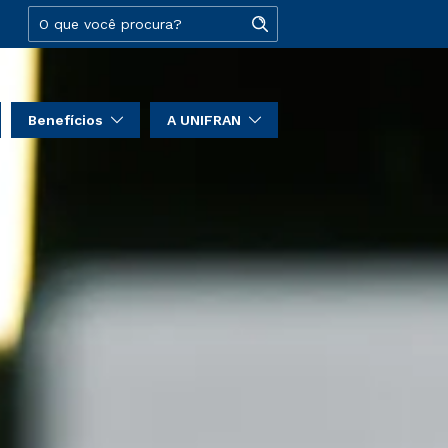
Benefícios
A UNIFRAN