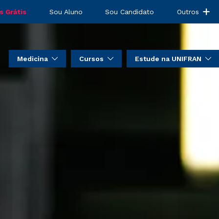
s Grátis
Sou Aluno
Sou Candidato
Outros
Medicina
Cursos
Estude na UNIFRAN