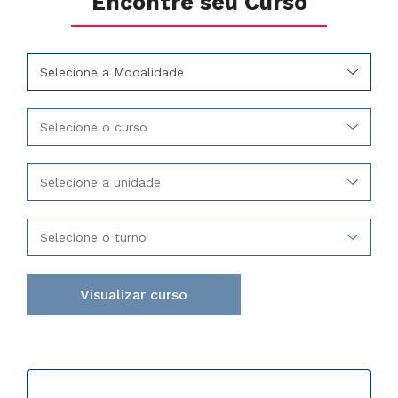
Encontre seu Curso
Selecione a Modalidade
Selecione o curso
Selecione a unidade
Selecione o turno
Visualizar curso