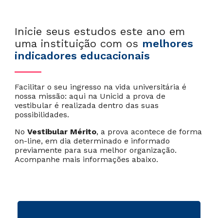
Inicie seus estudos este ano em
uma instituição com os
melhores
indicadores educacionais
Facilitar o seu ingresso na vida universitária é
nossa missão: aqui na Unicid a prova de
Cancelar
Próximo
vestibular é realizada dentro das suas
possibilidades.
No
Vestibular Mérito
, a prova acontece de forma
on-line, em dia determinado e informado
previamente para sua melhor organização.
Acompanhe mais informações abaixo.