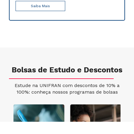
Saiba Mais
Bolsas de Estudo e Descontos
Estude na UNIFRAN com descontos de 10% a
100%: conheça nossos programas de bolsas