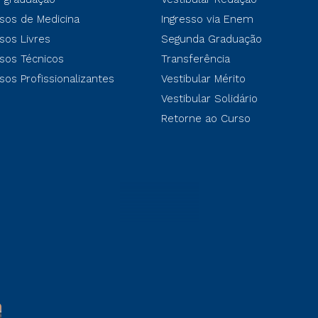
sos de Medicina
Ingresso via Enem
sos Livres
Segunda Graduação
sos Técnicos
Transferência
sos Profissionalizantes
Vestibular Mérito
Vestibular Solidário
Retorne ao Curso