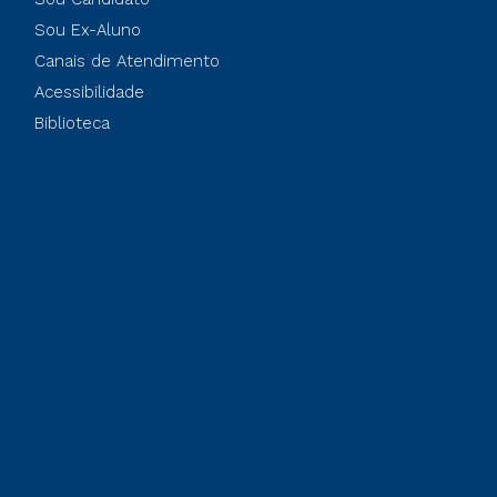
Sou Ex-Aluno
Canais de Atendimento
Acessibilidade
Biblioteca