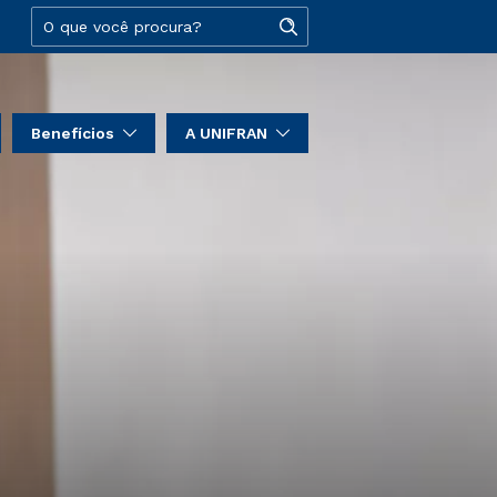
Benefícios
A UNIFRAN