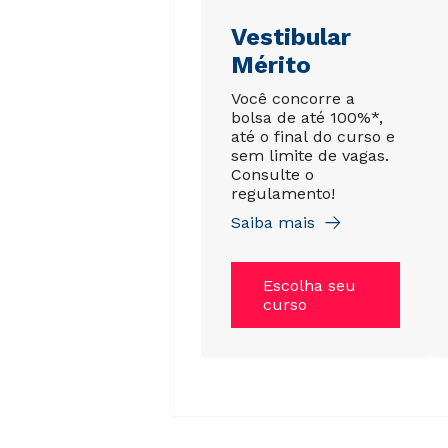
Vestibular
Mérito
Você concorre a
bolsa de até 100%*,
até o final do curso e
sem limite de vagas.
Consulte o
regulamento!
Saiba mais
Escolha seu
curso