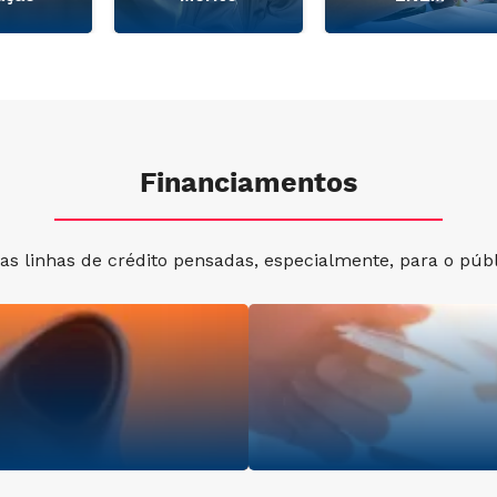
Financiamentos
s linhas de crédito pensadas, especialmente, para o públi