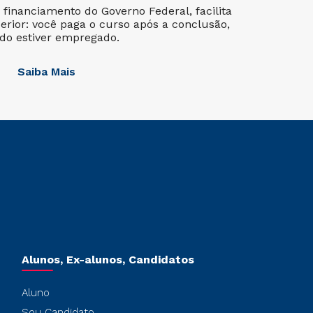
financiamento do Governo Federal, facilita
erior: você paga o curso após a conclusão,
do estiver empregado.
Saiba Mais
Alunos, Ex-alunos, Candidatos
Aluno
Sou Candidato