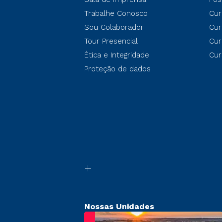
Trabalhe Conosco
Cur
Sou Colaborador
Cur
Tour Presencial
Cur
Ética e Integridade
Cur
Proteção de dados
Nossas Unidades