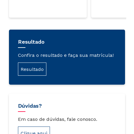
Resultado
Confira o resultado e faça sua matrícula!
Resultado
Dúvidas?
Em caso de dúvidas, fale conosco.
Clique aqui