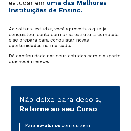
estudar em
uma das Melhores
Instituições de Ensino.
Ao voltar a estudar, você aproveita o que já
conquistou, conta com uma estrutura completa
e se prepara para conquistar novas
oportunidades no mercado.
Dê continuidade aos seus estudos com o suporte
que você merece.
Não deixe para depois,
Retorne ao seu Curso
Para
ex-alunos
com ou sem