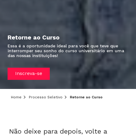
Retorne ao Curso
Essa é a oportunidade ideal para você que teve que
interromper seu sonho do curso universitário em uma
das nossas instituições!
Inscreva-se
Home
Processo Seletivo
Retorne ao Curso
Não deixe para depois, volte a