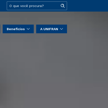
Benefícios
A UNIFRAN