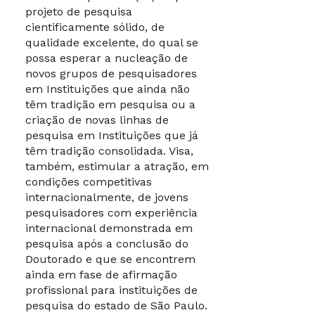
projeto de pesquisa
cientificamente sólido, de
qualidade excelente, do qual se
possa esperar a nucleação de
novos grupos de pesquisadores
em Instituições que ainda não
têm tradição em pesquisa ou a
criação de novas linhas de
pesquisa em Instituições que já
têm tradição consolidada. Visa,
também, estimular a atração, em
condições competitivas
internacionalmente, de jovens
pesquisadores com experiência
internacional demonstrada em
pesquisa após a conclusão do
Doutorado e que se encontrem
ainda em fase de afirmação
profissional para instituições de
pesquisa do estado de São Paulo.