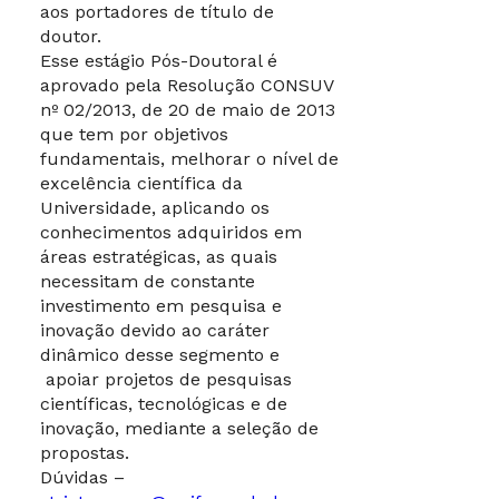
aos portadores de título de
doutor.
Esse estágio Pós-Doutoral é
aprovado pela Resolução CONSUV
nº 02/2013, de 20 de maio de 2013
que tem por objetivos
fundamentais, melhorar o nível de
excelência científica da
Universidade, aplicando os
conhecimentos adquiridos em
áreas estratégicas, as quais
necessitam de constante
investimento em pesquisa e
inovação devido ao caráter
dinâmico desse segmento e
apoiar projetos de pesquisas
científicas, tecnológicas e de
inovação, mediante a seleção de
propostas.
Dúvidas –