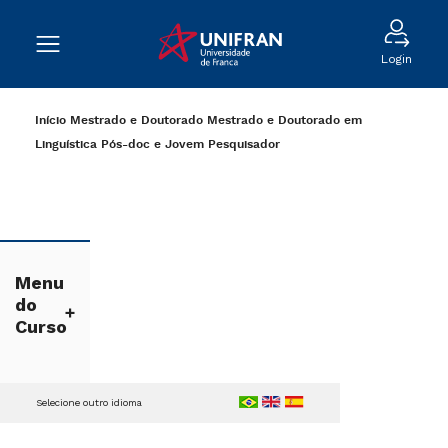
Login
Início
Mestrado e Doutorado
Mestrado e Doutorado em
Linguística
Pós-doc e Jovem Pesquisador
Menu
do
Curso
Selecione outro idioma