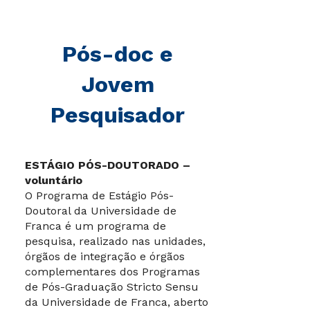
Pós-doc e
Jovem
Pesquisador
ESTÁGIO PÓS-DOUTORADO –
voluntário
O Programa de Estágio Pós-
Doutoral da Universidade de
Franca é um programa de
pesquisa, realizado nas unidades,
órgãos de integração e órgãos
complementares dos Programas
de Pós-Graduação Stricto Sensu
da Universidade de Franca, aberto