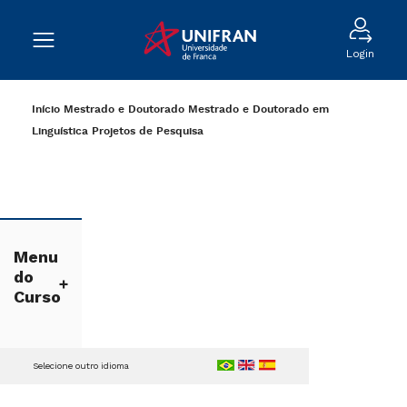
Login
Início
Mestrado e Doutorado
Mestrado e Doutorado em
Linguística
Projetos de Pesquisa
Menu
do
Curso
Selecione outro idioma