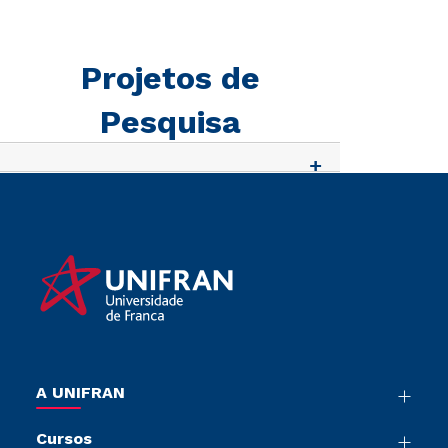
Projetos de
Pesquisa
A UNIFRAN
Nossa História
Cursos
Sala de Imprensa