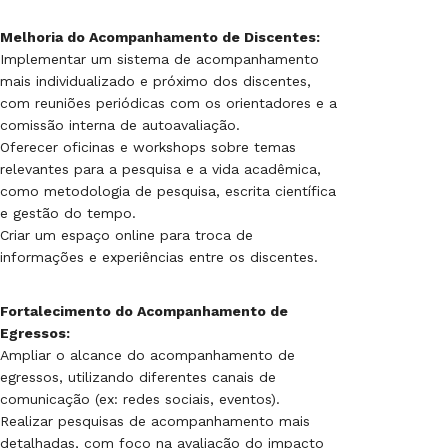
Melhoria do Acompanhamento de Discentes:
Implementar um sistema de acompanhamento
mais individualizado e próximo dos discentes,
com reuniões periódicas com os orientadores e a
comissão interna de autoavaliação.
Oferecer oficinas e workshops sobre temas
relevantes para a pesquisa e a vida acadêmica,
como metodologia de pesquisa, escrita científica
e gestão do tempo.
Criar um espaço online para troca de
informações e experiências entre os discentes.
Fortalecimento do Acompanhamento de
Egressos:
Ampliar o alcance do acompanhamento de
egressos, utilizando diferentes canais de
comunicação (ex: redes sociais, eventos).
Realizar pesquisas de acompanhamento mais
detalhadas, com foco na avaliação do impacto