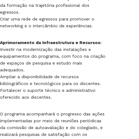
da formação na trajetória profissional dos
egressos.
Criar uma rede de egressos para promover o
networking e o intercâmbio de experiências.
Aprimoramento da Infraestrutura e Recursos:
Investir na modernização das instalações e
equipamentos do programa, com foco na criação
de espaços de pesquisa e estudo mais
adequados.
Ampliar a disponibilidade de recursos
bibliográficos e tecnológicos para os discentes.
Fortalecer o suporte técnico e administrativo
oferecido aos discentes.
O programa acompanhará o progresso das ações
implementadas por meio de reuniões periódicas
da comissão de autoavaliação e do colegiado, e
realizará pesquisas de satisfação com os