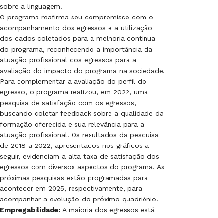
sobre a linguagem.
O programa reafirma seu compromisso com o
acompanhamento dos egressos e a utilização
dos dados coletados para a melhoria contínua
do programa, reconhecendo a importância da
atuação profissional dos egressos para a
avaliação do impacto do programa na sociedade.
Para complementar a avaliação do perfil do
egresso, o programa realizou, em 2022, uma
pesquisa de satisfação com os egressos,
buscando coletar feedback sobre a qualidade da
formação oferecida e sua relevância para a
atuação profissional. Os resultados da pesquisa
de 2018 a 2022, apresentados nos gráficos a
seguir, evidenciam a alta taxa de satisfação dos
egressos com diversos aspectos do programa. As
próximas pesquisas estão programadas para
acontecer em 2025, respectivamente, para
acompanhar a evolução do próximo quadriênio.
Empregabilidade:
A maioria dos egressos está