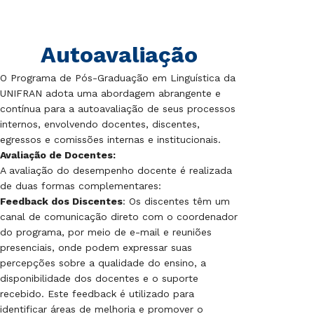
Autoavaliação
O Programa de Pós-Graduação em Linguística da
UNIFRAN adota uma abordagem abrangente e
contínua para a autoavaliação de seus processos
internos, envolvendo docentes, discentes,
egressos e comissões internas e institucionais.
Avaliação de Docentes:
A avaliação do desempenho docente é realizada
de duas formas complementares:
Feedback dos Discentes
: Os discentes têm um
canal de comunicação direto com o coordenador
do programa, por meio de e-mail e reuniões
presenciais, onde podem expressar suas
percepções sobre a qualidade do ensino, a
disponibilidade dos docentes e o suporte
recebido. Este feedback é utilizado para
identificar áreas de melhoria e promover o