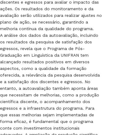
discentes e egressos para avaliar o impacto das
ações. Os resultados do monitoramento e da
avaliação serão utilizados para realizar ajustes no
plano de ação, se necessário, garantindo a
melhoria contínua da qualidade do programa.
A análise dos dados da autoavaliação, incluindo
os resultados da pesquisa de satisfação dos
egressos, revela que o Programa de Pós-
Graduação em Linguística da UNIFRAN tem
alcançado resultados positivos em diversos
aspectos, como a qualidade da formação
oferecida, a relevância da pesquisa desenvolvida
e a satisfação dos discentes e egressos. No
entanto, a autoavaliação também aponta áreas
que necessitam de melhorias, como a produção
científica discente, o acompanhamento dos
egressos e a infraestrutura do programa. Para
que essas melhorias sejam implementadas de
forma eficaz, é fundamental que o programa
conte com investimentos institucionais
adequados. A ampliação da produção científica