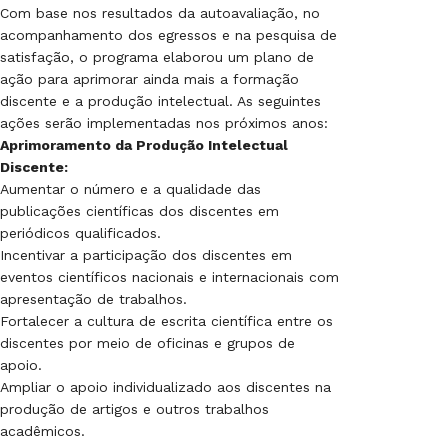
Com base nos resultados da autoavaliação, no
acompanhamento dos egressos e na pesquisa de
satisfação, o programa elaborou um plano de
ação para aprimorar ainda mais a formação
discente e a produção intelectual. As seguintes
ações serão implementadas nos próximos anos:
Aprimoramento da Produção Intelectual
Discente:
Aumentar o número e a qualidade das
publicações científicas dos discentes em
periódicos qualificados.
Incentivar a participação dos discentes em
eventos científicos nacionais e internacionais com
apresentação de trabalhos.
Fortalecer a cultura de escrita científica entre os
discentes por meio de oficinas e grupos de
apoio.
Ampliar o apoio individualizado aos discentes na
produção de artigos e outros trabalhos
acadêmicos.