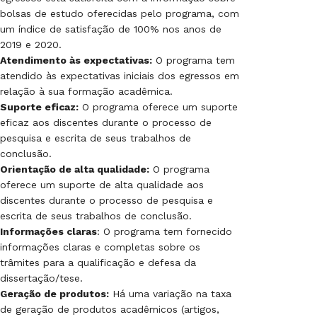
bolsas de estudo oferecidas pelo programa, com
um índice de satisfação de 100% nos anos de
2019 e 2020.
Atendimento às expectativas:
O programa tem
atendido às expectativas iniciais dos egressos em
relação à sua formação acadêmica.
Suporte eficaz:
O programa oferece um suporte
eficaz aos discentes durante o processo de
pesquisa e escrita de seus trabalhos de
conclusão.
Orientação de alta qualidade:
O programa
oferece um suporte de alta qualidade aos
discentes durante o processo de pesquisa e
escrita de seus trabalhos de conclusão.
Informações claras
: O programa tem fornecido
informações claras e completas sobre os
trâmites para a qualificação e defesa da
dissertação/tese.
Geração de produtos:
Há uma variação na taxa
de geração de produtos acadêmicos (artigos,