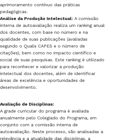
aprimoramento contínuo das práticas
pedagógicas.
Análise da Produção Intelectual:
A comissão
interna de autoavaliação realiza um ranking anual
dos docentes, com base no número e na
qualidade de suas publicações (avaliadas
segundo o Qualis CAPES e o número de
citações), bem como no impacto científico e
social de suas pesquisas. Este ranking é utilizado
para reconhecer e valorizar a produção
intelectual dos docentes, além de identificar
áreas de excelência e oportunidades de
desenvolvimento.
Avaliação de Disciplinas:
A grade curricular do programa é avaliada
anualmente pelo Colegiado do Programa, em
conjunto com a comissão interna de
autoavaliação. Neste processo, são analisadas a
relevância e a atualidade das disciplinas, a