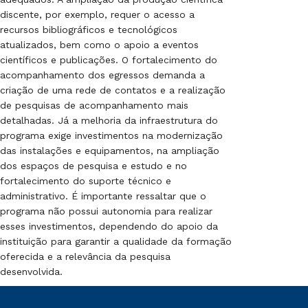
discente, por exemplo, requer o acesso a
recursos bibliográficos e tecnológicos
atualizados, bem como o apoio a eventos
científicos e publicações. O fortalecimento do
acompanhamento dos egressos demanda a
criação de uma rede de contatos e a realização
de pesquisas de acompanhamento mais
detalhadas. Já a melhoria da infraestrutura do
programa exige investimentos na modernização
das instalações e equipamentos, na ampliação
dos espaços de pesquisa e estudo e no
fortalecimento do suporte técnico e
administrativo. É importante ressaltar que o
programa não possui autonomia para realizar
esses investimentos, dependendo do apoio da
instituição para garantir a qualidade da formação
oferecida e a relevância da pesquisa
desenvolvida.