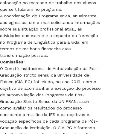
colocação no mercado de trabalho dos alunos
que se titularam no programa.
A coordenação do Programa envia, anualmente,
aos egressos, um e-mail solicitando informações
sobre sua situação profissional atual, as
atividades que exerce e o impacto da formação
no Programa de Linguística para a vida, em
termos de melhoria financeira e/ou
transformação pessoal.
Comissões:
O Comitê Institucional de Autoavaliação da Pós-
Graduação stricto sensu da Universidade de
Franca (CIA-PG) foi criado, no ano 2019, com o
objetivo de acompanhar a execução do processo
de autoavaliação dos Programas de Pós-
Graduação Stricto Sensu da UNIFRAN, assim
como avaliar os resultados do processo
consoante a missão da IES e os objetivos e
vocação específicos de cada programa de Pós-
Graduação da instituição. O CIA-PG é formado