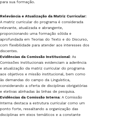
para sua formação.
Relevância e Atualização da Matriz Curricular:
A matriz curricular do programa é considerada
relevante, atualizada e abrangente,
proporcionando uma formação sólida e
aprofundada em Teorias do Texto e do Discurso,
com flexibilidade para atender aos interesses dos
discentes.
Evidências da Comissão Institucional
: As
Comissões Institucionais evidenciam a aderência
e atualização da matriz curricular do programa
aos objetivos e missão institucional, bem como
às demandas do campo da Linguística,
considerando a oferta de disciplinas obrigatórias
e eletivas alinhadas às linhas de pesquisa.
Evidências da Comissão Interna
: A Comissão
Interna destaca a estrutura curricular como um
ponto forte, ressaltando a organização das
disciplinas em eixos temáticos e a constante