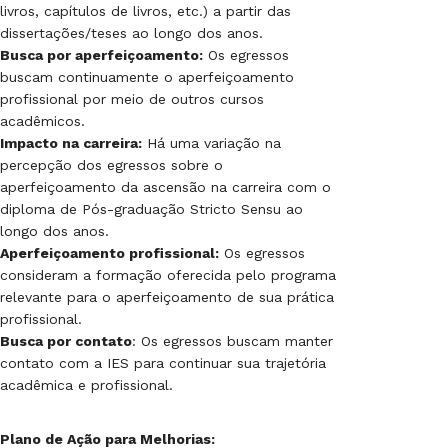
livros, capítulos de livros, etc.) a partir das
dissertações/teses ao longo dos anos.
Busca por aperfeiçoamento:
Os egressos
buscam continuamente o aperfeiçoamento
profissional por meio de outros cursos
acadêmicos.
Impacto na carreira:
Há uma variação na
percepção dos egressos sobre o
aperfeiçoamento da ascensão na carreira com o
diploma de Pós-graduação Stricto Sensu ao
longo dos anos.
Aperfeiçoamento profissional:
Os egressos
consideram a formação oferecida pelo programa
relevante para o aperfeiçoamento de sua prática
profissional.
Busca por contato
: Os egressos buscam manter
contato com a IES para continuar sua trajetória
acadêmica e profissional.
Plano de Ação para Melhorias: