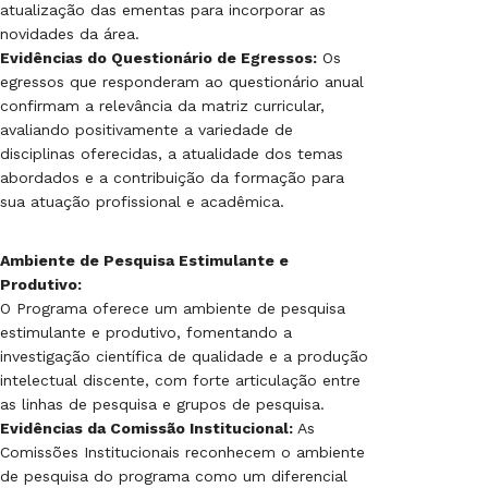
atualização das ementas para incorporar as
novidades da área.
Evidências do Questionário de Egressos:
Os
egressos que responderam ao questionário anual
confirmam a relevância da matriz curricular,
avaliando positivamente a variedade de
disciplinas oferecidas, a atualidade dos temas
abordados e a contribuição da formação para
sua atuação profissional e acadêmica.
Ambiente de Pesquisa Estimulante e
Produtivo:
O Programa oferece um ambiente de pesquisa
estimulante e produtivo, fomentando a
investigação científica de qualidade e a produção
intelectual discente, com forte articulação entre
as linhas de pesquisa e grupos de pesquisa.
Evidências da Comissão Institucional:
As
Comissões Institucionais reconhecem o ambiente
de pesquisa do programa como um diferencial