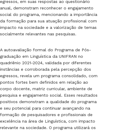
egressos, em suas respostas ao questionário
anual, demonstram reconhecer o engajamento
social do programa, mencionando a importância
da formação para sua atuação profissional com
impacto na sociedade e a valorização de temas
socialmente relevantes nas pesquisas.
A autoavaliação formal do Programa de Pós-
graduação em Linguística da UNIFRAN no
quadriênio 2021-2024, validada por diferentes
instâncias e corroborada pela percepção dos
egressos, revela um programa consolidado, com
pontos fortes bem definidos em relação ao
corpo docente, matriz curricular, ambiente de
pesquisa e engajamento social. Esses resultados
positivos demonstram a qualidade do programa
e seu potencial para continuar avançando na
formação de pesquisadores e profissionais de
excelência na área de Linguística, com impacto
relevante na sociedade. O programa utilizará os