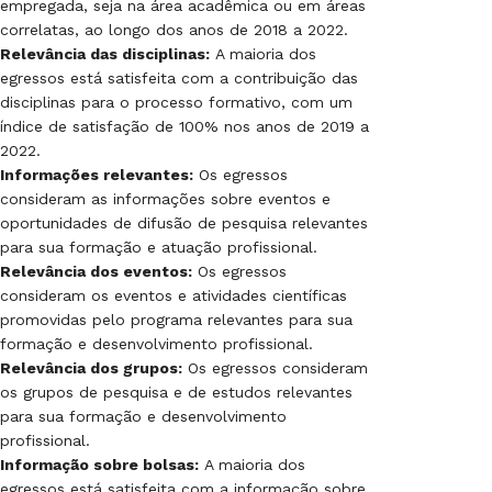
empregada, seja na área acadêmica ou em áreas
correlatas, ao longo dos anos de 2018 a 2022.
Relevância das disciplinas:
A maioria dos
egressos está satisfeita com a contribuição das
disciplinas para o processo formativo, com um
índice de satisfação de 100% nos anos de 2019 a
2022.
Informações relevantes:
Os egressos
consideram as informações sobre eventos e
oportunidades de difusão de pesquisa relevantes
para sua formação e atuação profissional.
Relevância dos eventos:
Os egressos
consideram os eventos e atividades científicas
promovidas pelo programa relevantes para sua
formação e desenvolvimento profissional.
Relevância dos grupos:
Os egressos consideram
os grupos de pesquisa e de estudos relevantes
para sua formação e desenvolvimento
profissional.
Informação sobre bolsas:
A maioria dos
egressos está satisfeita com a informação sobre