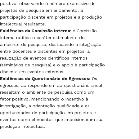
positivo, observando o número expressivo de
projetos de pesquisa em andamento, a
participação discente em projetos e a produção
intelectual resultante.
Evidências da Comissão Interna:
A Comissão
Interna ratifica o caráter estimulante do
ambiente de pesquisa, destacando a integração
entre docentes e discentes em projetos, a
realização de eventos científicos internos
(seminários de pesquisa) e o apoio à participação
discente em eventos externos.
Evidências do Questionário de Egressos:
Os
egressos, ao responderem ao questionário anual,
ressaltam o ambiente de pesquisa como um
fator positivo, mencionando o incentivo à
investigação, a orientação qualificada e as
oportunidades de participação em projetos e
eventos como elementos que impulsionaram sua
produção intelectual.