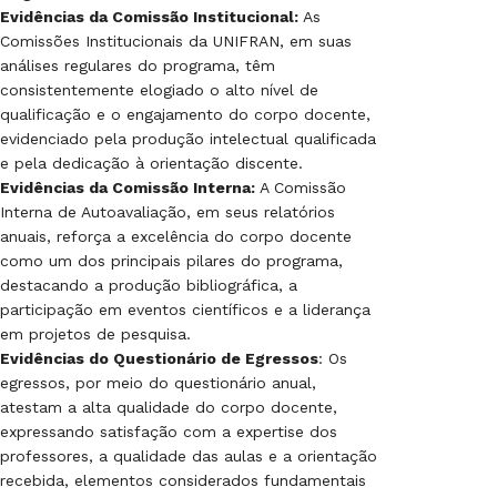
Evidências da Comissão Institucional:
As
Comissões Institucionais da UNIFRAN, em suas
análises regulares do programa, têm
consistentemente elogiado o alto nível de
qualificação e o engajamento do corpo docente,
evidenciado pela produção intelectual qualificada
e pela dedicação à orientação discente.
Evidências da Comissão Interna:
A Comissão
Interna de Autoavaliação, em seus relatórios
anuais, reforça a excelência do corpo docente
como um dos principais pilares do programa,
destacando a produção bibliográfica, a
participação em eventos científicos e a liderança
em projetos de pesquisa.
Evidências do Questionário de Egressos
: Os
egressos, por meio do questionário anual,
atestam a alta qualidade do corpo docente,
expressando satisfação com a expertise dos
professores, a qualidade das aulas e a orientação
recebida, elementos considerados fundamentais