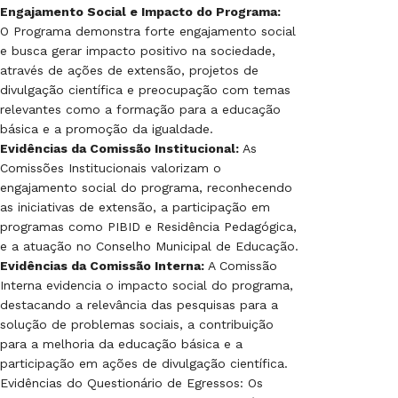
Engajamento Social e Impacto do Programa:
O Programa demonstra forte engajamento social
e busca gerar impacto positivo na sociedade,
através de ações de extensão, projetos de
divulgação científica e preocupação com temas
relevantes como a formação para a educação
básica e a promoção da igualdade.
Evidências da Comissão Institucional:
As
Comissões Institucionais valorizam o
engajamento social do programa, reconhecendo
as iniciativas de extensão, a participação em
programas como PIBID e Residência Pedagógica,
e a atuação no Conselho Municipal de Educação.
Evidências da Comissão Interna:
A Comissão
Interna evidencia o impacto social do programa,
destacando a relevância das pesquisas para a
solução de problemas sociais, a contribuição
para a melhoria da educação básica e a
participação em ações de divulgação científica.
Evidências do Questionário de Egressos: Os