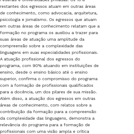
restantes dos egressos atuam em outras áreas
de conhecimento, como advocacia, arquitetura,
psicologia e jornalismo. Os egressos que atuam
em outras áreas de conhecimento relatam que a
formação no programa os auxiliou a trazer para
suas áreas de atuação uma amplitude da
compreensão sobre a complexidade das
linguagens em suas especialidades profissionais.
A atuação profissional dos egressos do
programa, com 90% atuando em instituições de
ensino, desde o ensino básico até o ensino
superior, confirma o compromisso do programa
com a formação de profissionais qualificados
para a docência, um dos pilares de sua missão.
Além disso, a atuação dos egressos em outras
áreas de conhecimento, com relatos sobre a
contribuição da formação para a compreensão
da complexidade das linguagens, demonstra a
relevância do programa para a formação de
profissionais com uma visão ampla e crítica