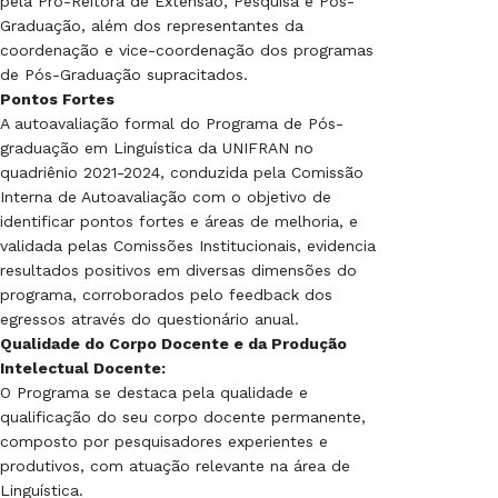
pela Pró-Reitora de Extensão, Pesquisa e Pós-
Graduação, além dos representantes da
coordenação e vice-coordenação dos programas
de Pós-Graduação supracitados.
Pontos Fortes
A autoavaliação formal do Programa de Pós-
graduação em Linguística da UNIFRAN no
quadriênio 2021-2024, conduzida pela Comissão
Interna de Autoavaliação com o objetivo de
identificar pontos fortes e áreas de melhoria, e
validada pelas Comissões Institucionais, evidencia
resultados positivos em diversas dimensões do
programa, corroborados pelo feedback dos
egressos através do questionário anual.
Qualidade do Corpo Docente e da Produção
Intelectual Docente:
O Programa se destaca pela qualidade e
qualificação do seu corpo docente permanente,
composto por pesquisadores experientes e
produtivos, com atuação relevante na área de
Linguística.