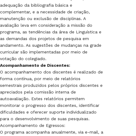
adequação da bibliografia básica e
complementar, e a necessidade de criação,
manutenção ou exclusão de disciplinas. A
avaliação leva em consideração a missão do
programa, as tendências da área de Linguística e
as demandas dos projetos de pesquisa em
andamento. As sugestões de mudanças na grade
curricular são implementadas por meio de
votação do colegiado.
Acompanhamento de Discentes:
O acompanhamento dos discentes é realizado de
forma contínua, por meio de relatórios
semestrais produzidos pelos próprios discentes e
apreciados pela comissão interna de
autoavaliação. Estes relatórios permitem
monitorar o progresso dos discentes, identificar
dificuldades e oferecer suporte individualizado
para o desenvolvimento de suas pesquisas.
Acompanhamento de Egressos:
O programa acompanha anualmente, via e-mail, a