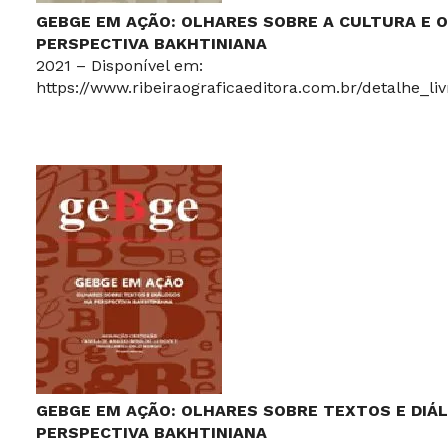
GEBGE EM AÇÃO: OLHARES SOBRE A CULTURA E 
PERSPECTIVA BAKHTINIANA
2021 – Disponível em:
https://www.ribeiraograficaeditora.com.br/detalhe_li
GEBGE EM AÇÃO: OLHARES SOBRE TEXTOS E DIÁ
PERSPECTIVA BAKHTINIANA