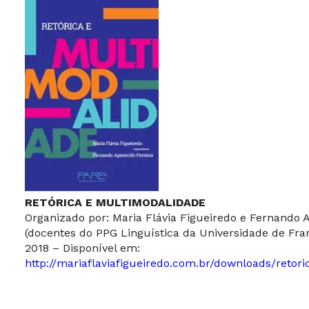
RETÓRICA E MULTIMODALIDADE
Organizado por: Maria Flávia Figueiredo e Fernando 
(docentes do PPG Linguística da Universidade de Fra
2018 – Disponível em:
http://mariaflaviafigueiredo.com.br/downloads/retor