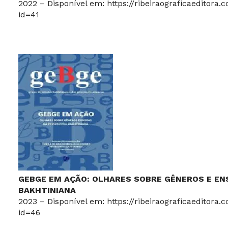
2022 – Disponível em:
https://ribeiraograficaeditora.
id=41
GEBGE EM AÇÃO: OLHARES SOBRE GÊNEROS E EN
BAKHTINIANA
2023 – Disponível em:
https://ribeiraograficaeditora.
id=46