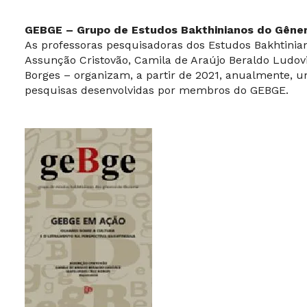
GEBGE – Grupo de Estudos Bakthinianos do Gêne
As professoras pesquisadoras dos Estudos Bakhtini
Assunção Cristovão, Camila de Araújo Beraldo Ludov
Borges – organizam, a partir de 2021, anualmente, 
pesquisas desenvolvidas por membros do GEBGE.