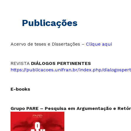
Publicações
Acervo de teses e Dissertações –
Clique aqui
REVISTA
DIÁLOGOS PERTINENTES
https://publicacoes.unifran.br/index.php/dialogosper
E-books
Grupo PARE – Pesquisa em Argumentação e Retór