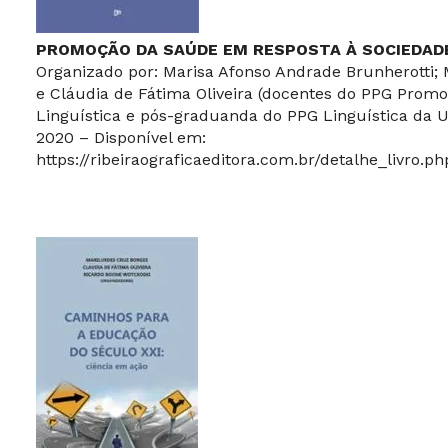
PROMOÇÃO DA SAÚDE EM RESPOSTA À SOCIEDA
Organizado por: Marisa Afonso Andrade Brunherotti;
e Cláudia de Fátima Oliveira (docentes do PPG Prom
Linguística e pós-graduanda do PPG Linguística da U
2020 – Disponível em:
https://ribeiraograficaeditora.com.br/detalhe_livro.p