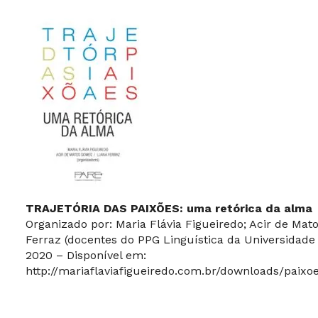
TRAJETÓRIA DAS PAIXÕES: uma retórica da alma
Organizado por: Maria Flávia Figueiredo; Acir de Ma
Ferraz (docentes do PPG Linguística da Universidade
2020 – Disponível em:
http://mariaflaviafigueiredo.com.br/downloads/paixo