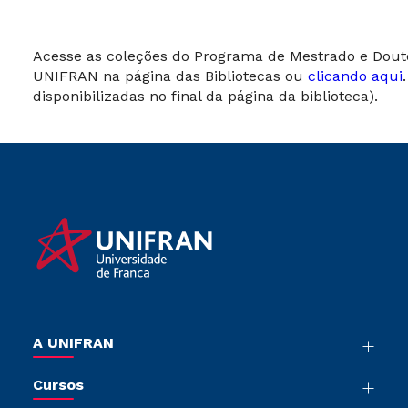
Acesse as coleções do Programa de Mestrado e Dout
UNIFRAN na página das Bibliotecas ou
clicando aqui
disponibilizadas no final da página da biblioteca).
A UNIFRAN
Nossa História
Cursos
Sala de Imprensa