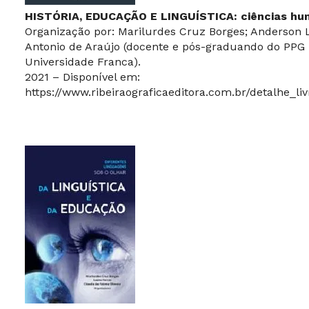
HISTÓRIA, EDUCAÇÃO E LINGUÍSTICA: ciências hu
Organização por: Marilurdes Cruz Borges; Anderson 
Antonio de Araújo (docente e pós-graduando do PPG 
Universidade Franca).
2021 – Disponível em:
https://www.ribeiraograficaeditora.com.br/detalhe_li