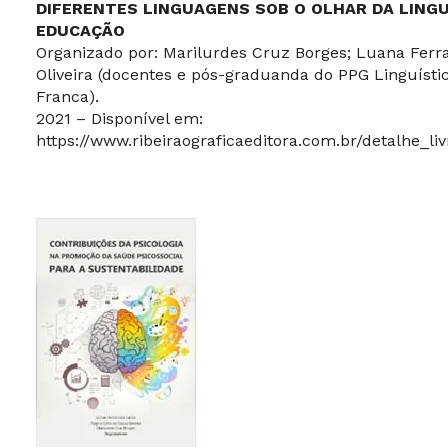
DIFERENTES LINGUAGENS SOB O OLHAR DA LINGU
EDUCAÇÃO
Organizado por: Marilurdes Cruz Borges; Luana Ferr
Oliveira (docentes e pós-graduanda do PPG Linguísti
Franca).
2021 – Disponível em:
https://www.ribeiraograficaeditora.com.br/detalhe_li