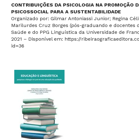
CONTRIBUIÇÕES DA PSICOLOGIA NA PROMOÇÃO D
PSICOSSOCIAL PARA A SUSTENTABILIDADE
Organizado por: Gilmar Antoniassi Junior; Regina Cél
Marilurdes Cruz Borges (pós-graduando e docentes
Saúde e do PPG Linguística da Universidade de Franc
2021 – Disponível em:
https://ribeiraograficaeditora.
id=36