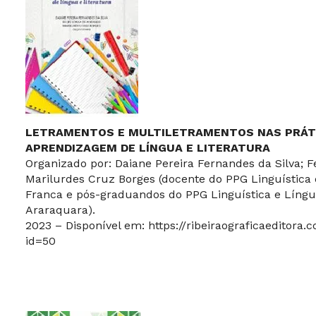
LETRAMENTOS E MULTILETRAMENTOS NAS PRÁTI
APRENDIZAGEM DE LÍNGUA E LITERATURA
Organizado por: Daiane Pereira Fernandes da Silva; 
Marilurdes Cruz Borges (docente do PPG Linguística
Franca e pós-graduandos do PPG Linguística e Líng
Araraquara).
2023 – Disponível em:
https://ribeiraograficaeditora.
id=50