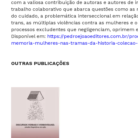
com a valiosa contribuição de autoras e autores de
trabalho colaborativo que abarca questões como as 
do cuidado, a problemática interseccional em relaçã
trans, as múltiplas violências contra as mulheres e o
processos excludentes que negligenciam, oprimem
Disponível em:
https://pedroejoaoeditores.com.br/pro
memoria-mulheres-nas-tramas-da-historia-colecao-
OUTRAS PUBLICAÇÕES