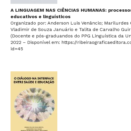
A LINGUAGEM NAS CIÊNCIAS HUMANAS: processos
educativos e linguísticos
Organizado por: Anderson Luis Venâncio; Marilurdes 
Vladimir de Souza Januário e Talita de Carvalho Guir
(Docente e pós-graduandos do PPG Linguística da Un
2022 – Disponível em:
https://ribeiraograficaeditora.
id=45