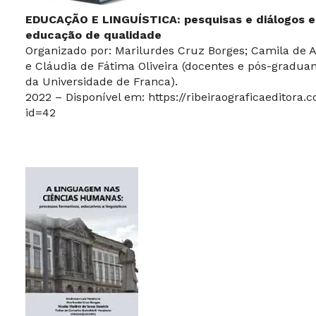
EDUCAÇÃO E LINGUÍSTICA: pesquisas e diálogos 
educação de qualidade
Organizado por: Marilurdes Cruz Borges; Camila de 
e Cláudia de Fátima Oliveira (docentes e pós-gradua
da Universidade de Franca).
2022 – Disponível em:
https://ribeiraograficaeditora.
id=42