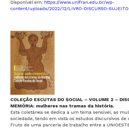
Disponível em:
https://www.unifran.edu.br/wp-
content/uploads/2022/12/LIVRO-DISCURSO-SUJEITO
COLEÇÃO ESCUTAS DO SOCIAL – VOLUME 2 – DIS
MEMÓRIA: mulheres nas tramas da história.
Esta coletânea se dedica a um tema sensível, as mul
sociedade, tendo em vista os estudos discursivos de c
Fruto de uma parceria de trabalho entre a UNIOEST