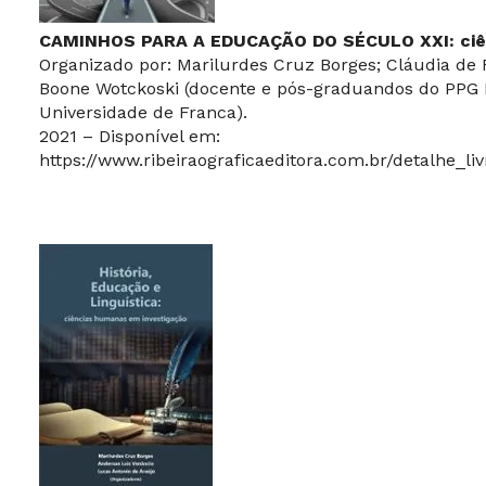
CAMINHOS PARA A EDUCAÇÃO DO SÉCULO XXI: ciê
Organizado por: Marilurdes Cruz Borges; Cláudia de F
Boone Wotckoski (docente e pós-graduandos do PPG L
Universidade de Franca).
2021 – Disponível em:
https://www.ribeiraograficaeditora.com.br/detalhe_li