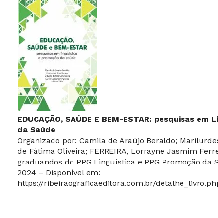
EDUCAÇÃO, SAÚDE E BEM-ESTAR: pesquisas em Li
da Saúde
Organizado por: Camila de Araújo Beraldo; Marilurde
de Fátima Oliveira; FERREIRA, Lorrayne Jasmim Ferre
graduandos do PPG Linguística e PPG Promoção da S
2024 – Disponível em:
https://ribeiraograficaeditora.com.br/detalhe_livro.p