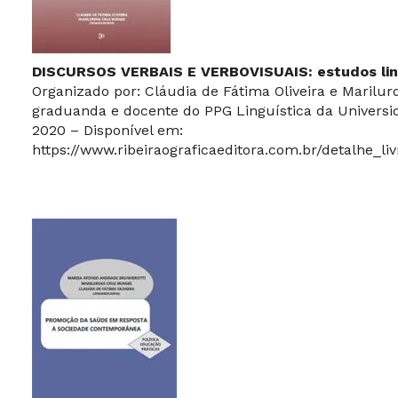
DISCURSOS VERBAIS E VERBOVISUAIS: estudos lin
Organizado por: Cláudia de Fátima Oliveira e Marilu
graduanda e docente do PPG Linguística da Universi
2020 – Disponível em:
https://www.ribeiraograficaeditora.com.br/detalhe_li