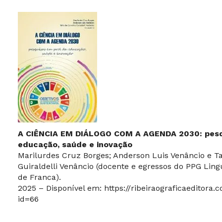
A CIÊNCIA EM DIÁLOGO COM A AGENDA 2030: pesq
educação, saúde e inovação
Marilurdes Cruz Borges; Anderson Luis Venâncio e Ta
Guiraldelli Venâncio (docente e egressos do PPG Ling
de Franca).
2025 – Disponível em:
https://ribeiraograficaeditora.
id=66