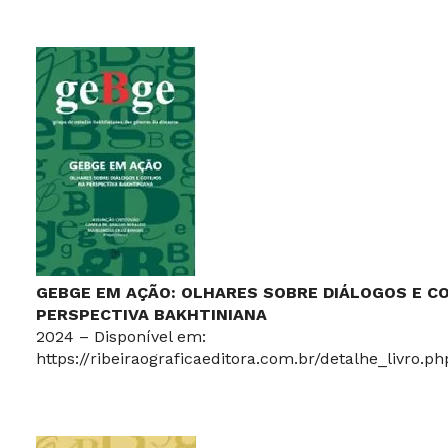
GEBGE EM AÇÃO: OLHARES SOBRE DIÁLOGOS E C
PERSPECTIVA BAKHTINIANA
2024 – Disponível em:
https://ribeiraograficaeditora.com.br/detalhe_livro.p