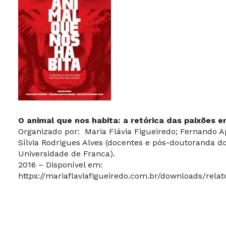
O animal que nos habita: a retórica das paixões 
Organizado por: Maria Flávia Figueiredo; Fernando Ap
Sílvia Rodrigues Alves (docentes e pós-doutoranda d
Universidade de Franca).
2016 – Disponível em:
https://mariaflaviafigueiredo.com.br/downloads/rela