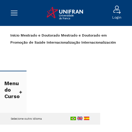
Login
Início
Mestrado e Doutorado
Mestrado e Doutorado em
Promoção de Saúde
Internacionalização
Internacionalización
Menu
do
Curso
Selecione outro idioma