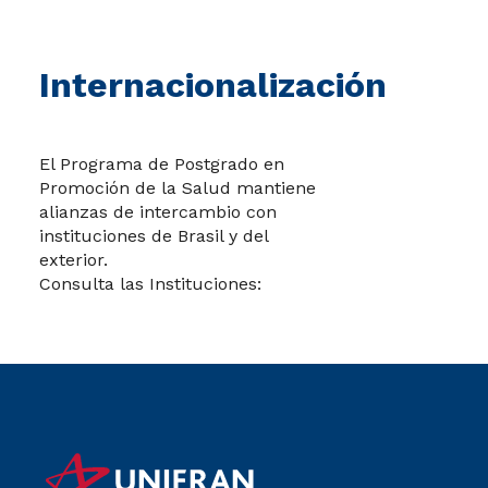
Internacionalización
El Programa de Postgrado en
Promoción de la Salud mantiene
alianzas de intercambio con
instituciones de Brasil y del
exterior.
Consulta las Instituciones: