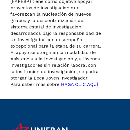
(FAPESP) tiene como objetivo apoyar
proyectos de investigación que
favorezcan la nucleación de nuevos
grupos y la descentralización del
sistema estatal de investigación,
desarrollados bajo la responsabilidad de
un investigador con desempeño
excepcional para la etapa de su carrera.
El apoyo se otorga en la modalidad de
Asistencia a la Investigación y, a jóvenes
investigadores sin relación laboral con
la institución de investigación, se podrá
otorgar la Beca Joven Investigador.
Para saber más sobre
HAGA CLIC AQUÍ