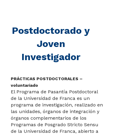
Postdoctorado y
Joven
Investigador
PRÁCTICAS POSTDOCTORALES –
voluntariado
El Programa de Pasantía Postdoctoral
de la Universidad de Franca es un
programa de investigación, realizado en
las unidades, órganos de integración y
órganos complementarios de los
Programas de Posgrado Stricto Sensu
de la Universidad de Franca, abierto a