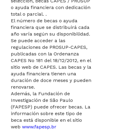
selección, becas CAPES / PROSUP
o ayuda financiera con dedicación
total o parcial. .
El número de becas o ayuda
financiera que se distribuirá cada
año varía según su disponibilidad.
Se puede acceder a las
regulaciones de PROSUP-CAPES,
publicadas con la Ordenanza
CAPES No 181 del 18/12/2012, en el
sitio web de CAPES. Las becas y la
ayuda financiera tienen una
duración de doce meses y pueden
renovarse.
Además, la Fundación de
Investigación de São Paulo
(FAPESP) puede ofrecer becas. La
información sobre este tipo de
beca está disponible en el sitio
web
www.fapesp.br