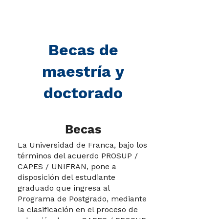
Becas de
maestría y
doctorado
Becas
La Universidad de Franca, bajo los
términos del acuerdo PROSUP /
CAPES / UNIFRAN, pone a
disposición del estudiante
graduado que ingresa al
Programa de Postgrado, mediante
la clasificación en el proceso de