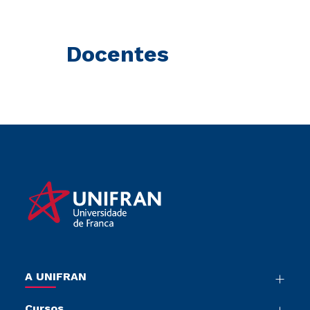
Docentes
A UNIFRAN
Nossa História
Cursos