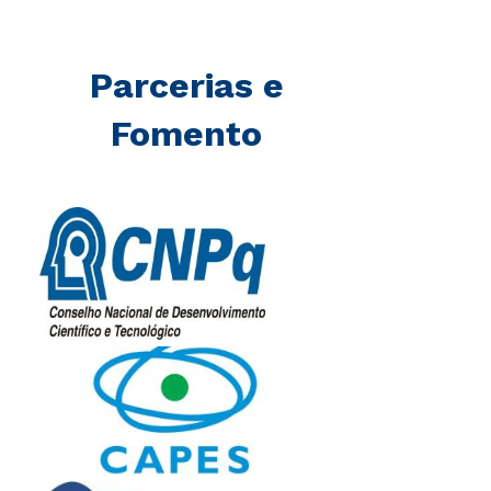
Parcerias e
Fomento