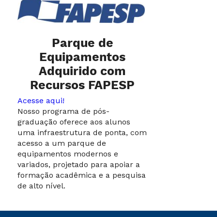
Parque de
Equipamentos
Adquirido com
Recursos FAPESP
Acesse aqui!
Nosso programa de pós-
graduação oferece aos alunos
uma infraestrutura de ponta, com
acesso a um parque de
equipamentos modernos e
variados, projetado para apoiar a
formação acadêmica e a pesquisa
de alto nível.