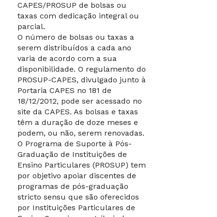
CAPES/PROSUP de bolsas ou
taxas com dedicação integral ou
parcial.
O número de bolsas ou taxas a
serem distribuídos a cada ano
varia de acordo com a sua
disponibilidade. O regulamento do
PROSUP-CAPES, divulgado junto à
Portaria CAPES no 181 de
18/12/2012, pode ser acessado no
site da CAPES. As bolsas e taxas
têm a duração de doze meses e
podem, ou não, serem renovadas.
O Programa de Suporte à Pós-
Graduação de Instituições de
Ensino Particulares (PROSUP) tem
por objetivo apoiar discentes de
programas de pós-graduação
stricto sensu que são oferecidos
por Instituições Particulares de