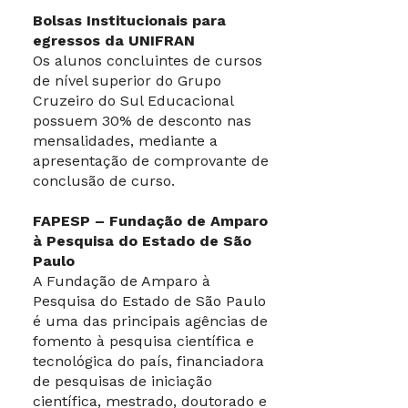
Bolsas Institucionais para
egressos da UNIFRAN
Os alunos concluintes de cursos
de nível superior do Grupo
Cruzeiro do Sul Educacional
possuem 30% de desconto nas
mensalidades, mediante a
apresentação de comprovante de
conclusão de curso.
FAPESP – Fundação de Amparo
à Pesquisa do Estado de São
Paulo
A Fundação de Amparo à
Pesquisa do Estado de São Paulo
é uma das principais agências de
fomento à pesquisa científica e
tecnológica do país, financiadora
de pesquisas de iniciação
científica, mestrado, doutorado e