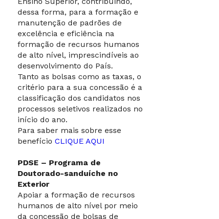
Ensino Superior, contribuindo,
dessa forma, para a formação e
manutenção de padrões de
excelência e eficiência na
formação de recursos humanos
de alto nível, imprescindíveis ao
desenvolvimento do País.
Tanto as bolsas como as taxas, o
critério para a sua concessão é a
classificação dos candidatos nos
processos seletivos realizados no
início do ano.
Para saber mais sobre esse
benefício
CLIQUE AQUI
PDSE – Programa de
Doutorado-sanduíche no
Exterior
Apoiar a formação de recursos
humanos de alto nível por meio
da concessão de bolsas de