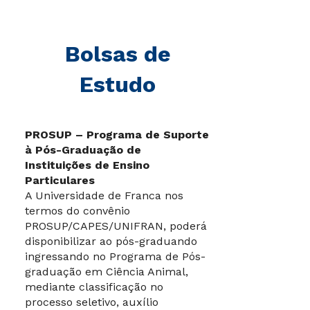
Bolsas de
Estudo
PROSUP – Programa de Suporte
à Pós-Graduação de
Instituições de Ensino
Particulares
A Universidade de Franca nos
termos do convênio
PROSUP/CAPES/UNIFRAN, poderá
disponibilizar ao pós-graduando
ingressando no Programa de Pós-
graduação em Ciência Animal,
mediante classificação no
processo seletivo, auxílio