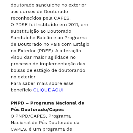
doutorado sanduíche no exterior
aos cursos de Doutorado
reconhecidos pela CAPES.
O PDSE foi instituído em 2011, em
substituição ao Doutorado
Sanduíche Balcão e ao Programa
de Doutorado no País com Estágio
no Exterior (PDEE). A alteração
visou dar maior agilidade no
processo de implementação das
bolsas de estágio de doutorando
no exterior.
Para saber mais sobre esse
benefício
CLIQUE AQUI
PNPD – Programa Nacional de
Pós Doutorado/Capes
O PNPD/CAPES, Programa
Nacional de Pós Doutorado da
CAPES, é um programa de