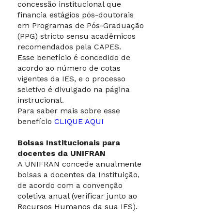
concessão institucional que
financia estágios pós-doutorais
em Programas de Pós-Graduação
(PPG) stricto sensu acadêmicos
recomendados pela CAPES.
Esse benefício é concedido de
acordo ao número de cotas
vigentes da IES, e o processo
seletivo é divulgado na página
instrucional.
Para saber mais sobre esse
benefício
CLIQUE AQUI
Bolsas Institucionais para
docentes da UNIFRAN
A UNIFRAN concede anualmente
bolsas a docentes da Instituição,
de acordo com a convenção
coletiva anual (verificar junto ao
Recursos Humanos da sua IES).