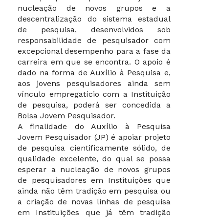
nucleação de novos grupos e a
descentralização do sistema estadual
de pesquisa, desenvolvidos sob
responsabilidade de pesquisador com
excepcional desempenho para a fase da
carreira em que se encontra. O apoio é
dado na forma de Auxílio à Pesquisa e,
aos jovens pesquisadores ainda sem
vínculo empregatício com a Instituição
de pesquisa, poderá ser concedida a
Bolsa Jovem Pesquisador.
A finalidade do Auxílio à Pesquisa
Jovem Pesquisador (JP) é apoiar projeto
de pesquisa cientificamente sólido, de
qualidade excelente, do qual se possa
esperar a nucleação de novos grupos
de pesquisadores em Instituições que
ainda não têm tradição em pesquisa ou
a criação de novas linhas de pesquisa
em Instituições que já têm tradição