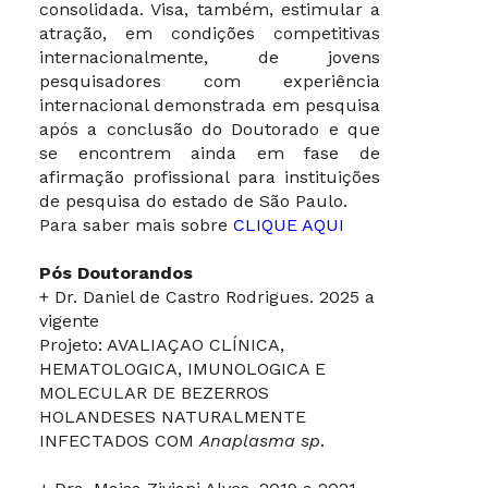
consolidada. Visa, também, estimular a
atração, em condições competitivas
internacionalmente, de jovens
pesquisadores com experiência
internacional demonstrada em pesquisa
após a conclusão do Doutorado e que
se encontrem ainda em fase de
afirmação profissional para instituições
de pesquisa do estado de São Paulo.
Para saber mais sobre
CLIQUE AQUI
Pós Doutorandos
+ Dr. Daniel de Castro Rodrigues. 2025 a
vigente
Projeto: AVALIAÇAO CLÍNICA,
HEMATOLOGICA, IMUNOLOGICA E
MOLECULAR DE BEZERROS
HOLANDESES NATURALMENTE
INFECTADOS COM
Anaplasma sp
.