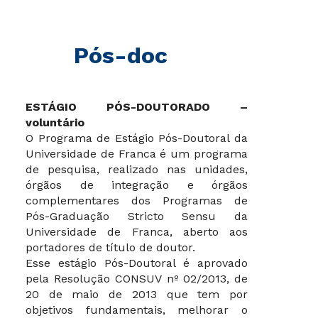
Pós-doc
ESTÁGIO PÓS-DOUTORADO –
voluntário
O Programa de Estágio Pós-Doutoral da
Universidade de Franca é um programa
de pesquisa, realizado nas unidades,
órgãos de integração e órgãos
complementares dos Programas de
Pós-Graduação Stricto Sensu da
Universidade de Franca, aberto aos
portadores de título de doutor.
Esse estágio Pós-Doutoral é aprovado
pela Resolução CONSUV nº 02/2013, de
20 de maio de 2013 que tem por
objetivos fundamentais, melhorar o