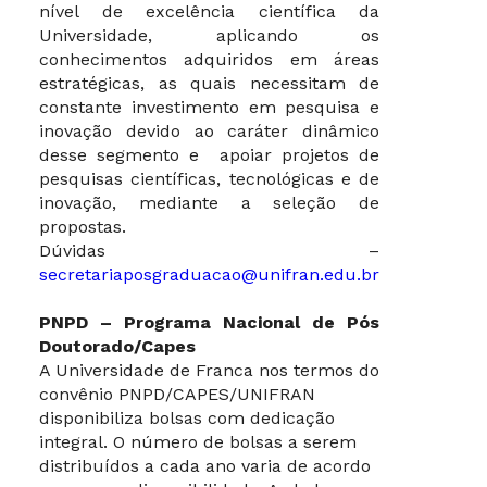
nível de excelência científica da
Universidade, aplicando os
conhecimentos adquiridos em áreas
estratégicas, as quais necessitam de
constante investimento em pesquisa e
inovação devido ao caráter dinâmico
desse segmento e apoiar projetos de
pesquisas científicas, tecnológicas e de
inovação, mediante a seleção de
propostas.
Dúvidas –
secretariaposgraduacao@unifran.edu.br
PNPD – Programa Nacional de Pós
Doutorado/Capes
A Universidade de Franca nos termos do
convênio PNPD/CAPES/UNIFRAN
disponibiliza bolsas com dedicação
integral. O número de bolsas a serem
distribuídos a cada ano varia de acordo