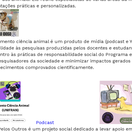
ntações práticas e personalizadas.
mento ciência animal é um produto de mídia (podcast e Y
bilidade às pesquisas produzidas pelos docentes e estudan
ntro às práticas de responsabilidade social do Programa e 
esquisadores da sociedade e minimizar impactos gerados
ecimentos comprovados cientificamente.
Podcast
Pelos Outros é um projeto social dedicado a levar apoio 