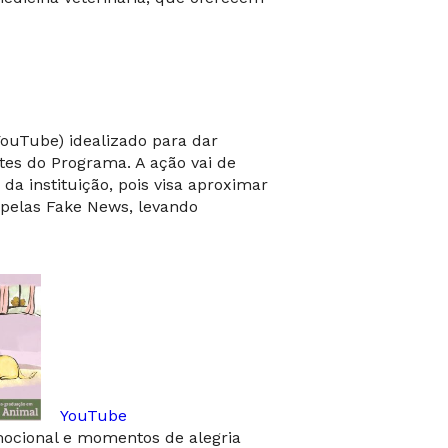
ouTube) idealizado para dar
tes do Programa. A ação vai de
da instituição, pois visa aproximar
 pelas Fake News, levando
YouTube
emocional e momentos de alegria