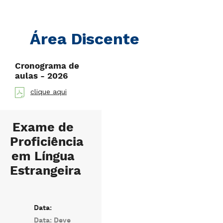
Área Discente
Cronograma de
aulas - 2026
clique aqui
Exame de
Proficiência
em Língua
Estrangeira
Data:
Data: Deve