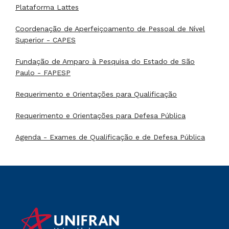
Plataforma Lattes
Coordenação de Aperfeiçoamento de Pessoal de Nível
Superior - CAPES
Fundação de Amparo à Pesquisa do Estado de São
Paulo - FAPESP
Requerimento e Orientações para Qualificação
Requerimento e Orientações para Defesa Pública
Agenda - Exames de Qualificação e de Defesa Pública