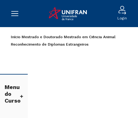
Login
Início
Mestrado e Doutorado
Mestrado em Ciência Animal
Reconhecimento de Diplomas Estrangeiros
Menu
do
Curso