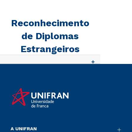
Reconhecimento
de Diplomas
Estrangeiros
A UNIFRAN