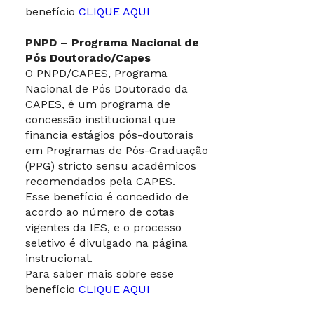
benefício
CLIQUE AQUI
PNPD – Programa Nacional de
Pós Doutorado/Capes
O PNPD/CAPES, Programa
Nacional de Pós Doutorado da
CAPES, é um programa de
concessão institucional que
financia estágios pós-doutorais
em Programas de Pós-Graduação
(PPG) stricto sensu acadêmicos
recomendados pela CAPES.
Esse benefício é concedido de
acordo ao número de cotas
vigentes da IES, e o processo
seletivo é divulgado na página
instrucional.
Para saber mais sobre esse
benefício
CLIQUE AQUI