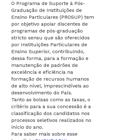
O Programa de Suporte à Pós-
Graduação de Instituições de
Ensino Particulares (PROSUP) tem
por objetivo apoiar discentes de
programas de pós-graduação
stricto sensu que são oferecidos
por Instituições Particulares de
Ensino Superior, contribuindo,
dessa forma, para a formação e
manutenção de padrões de
excelência e eficiência na
formação de recursos humanos
de alto nível, imprescindíveis ao
desenvolvimento do País.
Tanto as bolsas como as taxas, o
critério para a sua concessão é a
classificação dos candidatos nos
processos seletivos realizados no
início do ano.
Para saber mais sobre esse