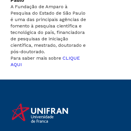
Paulo
A Fundação de Amparo à
Pesquisa do Estado de São Paulo
é uma das principais agências de
fomento à pesquisa científica e
tecnológica do país, financiadora
de pesquisas de iniciação
científica, mestrado, doutorado e
pós-doutorado.
Para saber mais sobre
CLIQUE
AQUI