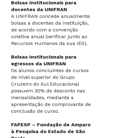
Bolsas Institucionais para
docentes da UNIFRAN
A UNIFRAN concede anualmente
bolsas a docentes da Instituição,
de acordo com a convenção
coletiva anual (verificar junto ao
Recursos Humanos da sua IES).
Bolsas Institucionais para
egressos da UNIFRAN
Os alunos concluintes de cursos
de nível superior do Grupo
Cruzeiro do Sul Educacional
possuem 30% de desconto nas
mensalidades, mediante a
apresentação de comprovante de
conclusão de curso.
FAPESP – Fundação de Amparo
à Pesquisa do Estado de São