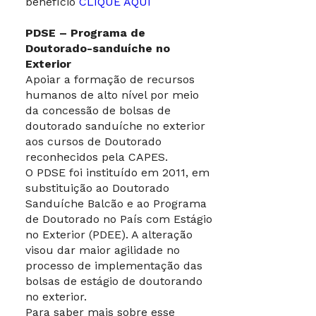
benefício
CLIQUE AQUI
PDSE – Programa de
Doutorado-sanduíche no
Exterior
Apoiar a formação de recursos
humanos de alto nível por meio
da concessão de bolsas de
doutorado sanduíche no exterior
aos cursos de Doutorado
reconhecidos pela CAPES.
O PDSE foi instituído em 2011, em
substituição ao Doutorado
Sanduíche Balcão e ao Programa
de Doutorado no País com Estágio
no Exterior (PDEE). A alteração
visou dar maior agilidade no
processo de implementação das
bolsas de estágio de doutorando
no exterior.
Para saber mais sobre esse