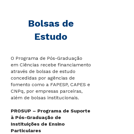
Bolsas de
Estudo
O Programa de Pós-Graduação
em Ciências recebe financiamento
através de bolsas de estudo
concedidas por agências de
fomento como a FAPESP, CAPES e
CNPq, por empresas parceiras,
além de bolsas institucionais.
PROSUP – Programa de Suporte
à Pós-Graduação de
Instituições de Ensino
Particulares