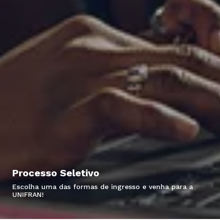
Processo Seletivo
Escolha uma das formas de ingresso e venha para a
UNIFRAN!