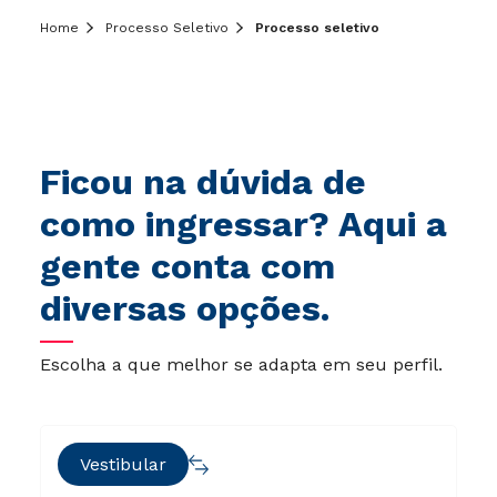
Home
Processo Seletivo
Processo seletivo
Ficou na dúvida de
como ingressar? Aqui a
gente conta com
diversas opções.
Escolha a que melhor se adapta em seu perfil.
Vestibular