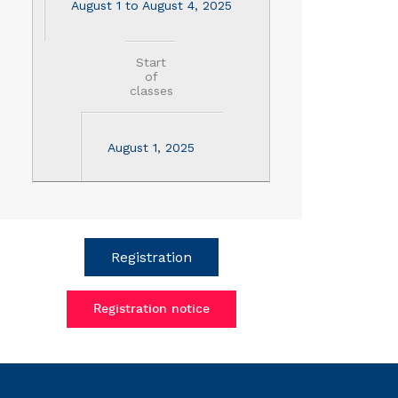
August 1 to August 4, 2025
Start
of
classes
August 1, 2025
Registration
Registration notice