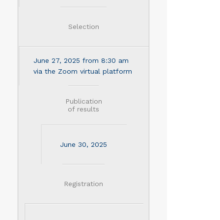
Selection
June 27, 2025 from 8:30 am
via the Zoom virtual platform
Publication
of results
June 30, 2025
Registration