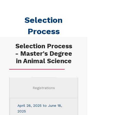
Selection
Process
Selection Process
- Master's Degree
in Animal Science
Registrations
April 28, 2025 to June 18,
2025