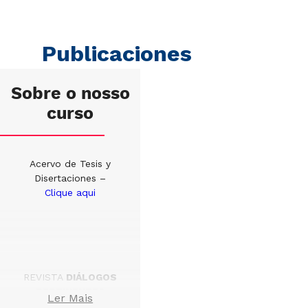
Publicaciones
Sobre o nosso
curso
Acervo de Tesis y
Disertaciones
–
Clique aqui
REVISTA
DIÁLOGOS
PERTINENTES
Ler Mais