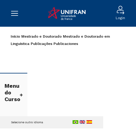
Login
Início
Mestrado e Doutorado
Mestrado e Doutorado em
Linguística
Publicações
Publicaciones
Menu
do
Curso
Selecione outro idioma