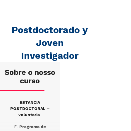
Postdoctorado y
Joven
Investigador
Sobre o nosso
curso
ESTANCIA
POSTDOCTORAL –
voluntaria
El
Programa de