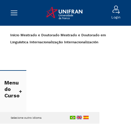
Login
Início
Mestrado e Doutorado
Mestrado e Doutorado em
Linguística
Internacionalização
Internacionalización
Menu
do
Curso
Selecione outro idioma