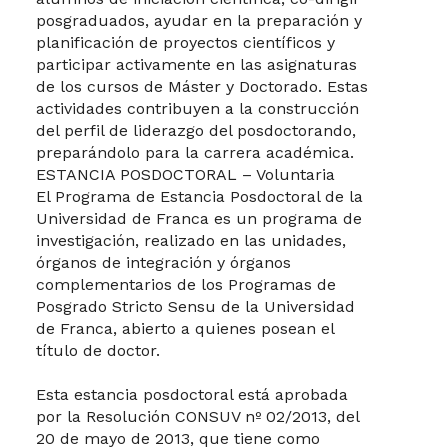
posgraduados, ayudar en la preparación y
planificación de proyectos científicos y
participar activamente en las asignaturas
de los cursos de Máster y Doctorado. Estas
actividades contribuyen a la construcción
del perfil de liderazgo del posdoctorando,
preparándolo para la carrera académica.
ESTANCIA POSDOCTORAL – Voluntaria
El Programa de Estancia Posdoctoral de la
Universidad de Franca es un programa de
investigación, realizado en las unidades,
órganos de integración y órganos
complementarios de los Programas de
Posgrado Stricto Sensu de la Universidad
de Franca, abierto a quienes posean el
título de doctor.
Esta estancia posdoctoral está aprobada
por la Resolución CONSUV nº 02/2013, del
20 de mayo de 2013, que tiene como