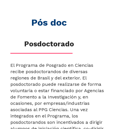
Pós doc
Posdoctorado
El Programa de Posgrado en Ciencias
recibe posdoctorandos de diversas
regiones de Brasil y del exterior. El
posdoctorado puede realizarse de forma
voluntaria o estar financiado por Agencias
de Fomento a la Investigación y, en
ocasiones, por empresas/industrias
asociadas al PPG Ciencias. Una vez
integrados en el Programa, los
posdoctorandos son incentivados a dirigir
alumnos de iniciación científica, co-dirigir