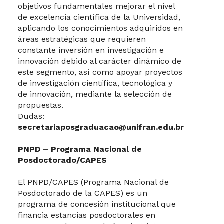
objetivos fundamentales mejorar el nivel
de excelencia científica de la Universidad,
aplicando los conocimientos adquiridos en
áreas estratégicas que requieren
constante inversión en investigación e
innovación debido al carácter dinámico de
este segmento, así como apoyar proyectos
de investigación científica, tecnológica y
de innovación, mediante la selección de
propuestas.
Dudas:
secretariaposgraduacao@unifran.edu.br
PNPD – Programa Nacional de
Posdoctorado/CAPES
El PNPD/CAPES (Programa Nacional de
Posdoctorado de la CAPES) es un
programa de concesión institucional que
financia estancias posdoctorales en