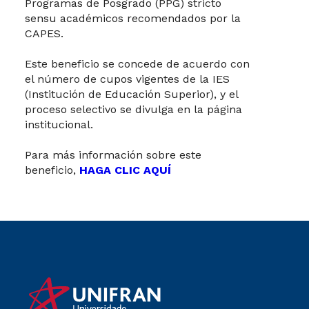
Programas de Posgrado (PPG) stricto
sensu académicos recomendados por la
CAPES.
Este beneficio se concede de acuerdo con
el número de cupos vigentes de la IES
(Institución de Educación Superior), y el
proceso selectivo se divulga en la página
institucional.
Para más información sobre este
beneficio,
HAGA CLIC AQUÍ