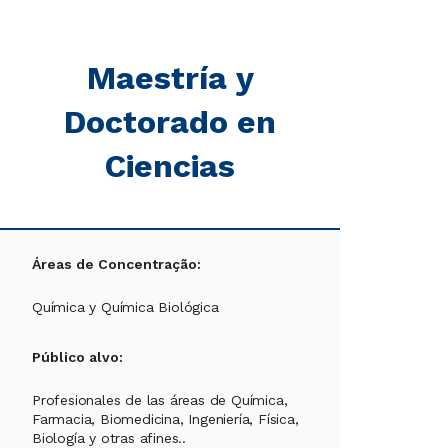
Maestría y
Doctorado en
Ciencias
Áreas de Concentração:
Química y Química Biológica
Público alvo:
Profesionales de las áreas de Química,
Farmacia, Biomedicina, Ingeniería, Física,
Biología y otras afines..