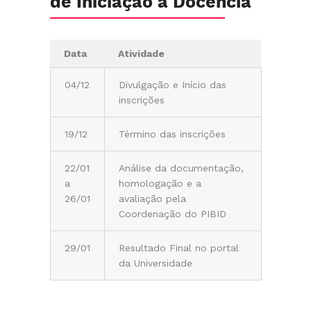
de Iniciação à Docência
Data
Atividade
04/12
Divulgação e Início das
inscrições
19/12
Término das inscrições
22/01
Análise da documentação,
a
homologação e a
26/01
avaliação pela
Coordenação do PIBID
29/01
Resultado Final no portal
da Universidade