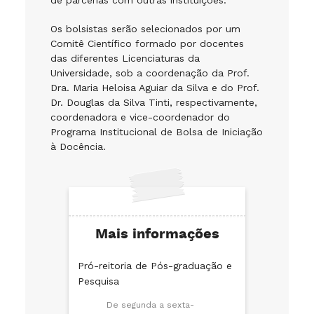
de parcerias com outras instituições.
Os bolsistas serão selecionados por um
Comitê Científico formado por docentes
das diferentes Licenciaturas da
Universidade, sob a coordenação da Prof.
Dra. Maria Heloisa Aguiar da Silva e do Prof.
Dr. Douglas da Silva Tinti, respectivamente,
coordenadora e vice-coordenador do
Programa Institucional de Bolsa de Iniciação
à Docência.
Mais informações
Pró-reitoria de Pós-graduação e
Pesquisa
De segunda a sexta-