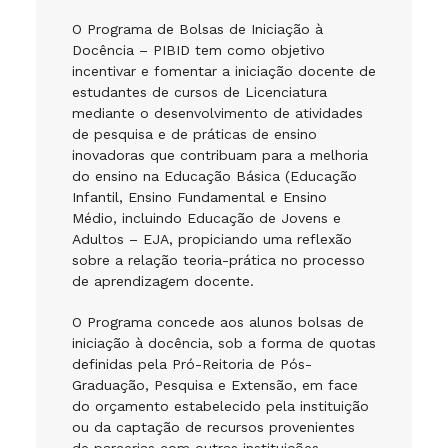
O Programa de Bolsas de Iniciação à
Docência – PIBID tem como objetivo
incentivar e fomentar a iniciação docente de
estudantes de cursos de Licenciatura
mediante o desenvolvimento de atividades
de pesquisa e de práticas de ensino
inovadoras que contribuam para a melhoria
do ensino na Educação Básica (Educação
Infantil, Ensino Fundamental e Ensino
Médio, incluindo Educação de Jovens e
Adultos – EJA, propiciando uma reflexão
sobre a relação teoria-prática no processo
de aprendizagem docente.
O Programa concede aos alunos bolsas de
iniciação à docência, sob a forma de quotas
definidas pela Pró-Reitoria de Pós-
Graduação, Pesquisa e Extensão, em face
do orçamento estabelecido pela instituição
ou da captação de recursos provenientes