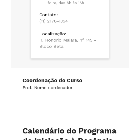
feira, das 8h às 18h
Contato:
(11) 2178-1354
Localização:
R. Honório Maiara, n° 145 -
Bloco Beta
Coordenação do Curso
Prof. Nome cordenador
Calendário do Programa