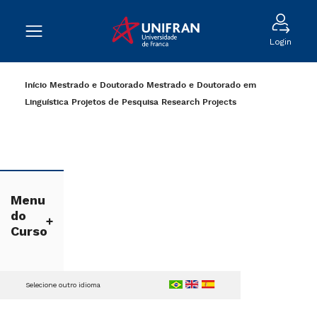
Login
Início
Mestrado e Doutorado
Mestrado e Doutorado em
Linguística
Projetos de Pesquisa
Research Projects
Menu
do
Curso
Selecione outro idioma