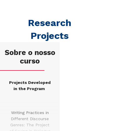
Research
Projects
Sobre o nosso
curso
Projects Developed
in the Program
Writing Practices in
Different Discourse
Genres: The Project