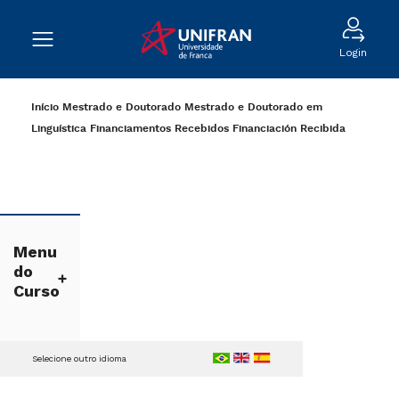
Login
Início
Mestrado e Doutorado
Mestrado e Doutorado em
Linguística
Financiamentos Recebidos
Financiación Recibida
Menu
do
Curso
Selecione outro idioma