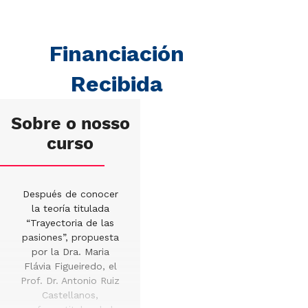
Financiación
Recibida
Sobre o nosso
curso
Después de conocer
la teoría titulada
“Trayectoria de las
pasiones”, propuesta
por la Dra. Maria
Flávia Figueiredo, el
Prof. Dr. Antonio Ruiz
Castellanos,