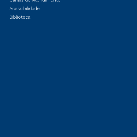
Canais de Atendimento
Acessibilidade
Biblioteca