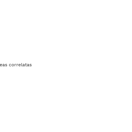
eas correlatas