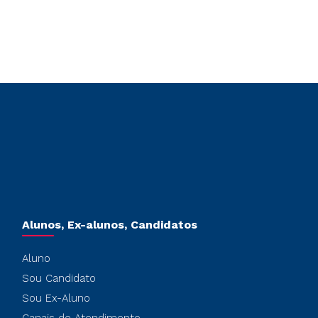
Alunos, Ex-alunos, Candidatos
Aluno
Sou Candidato
Sou Ex-Aluno