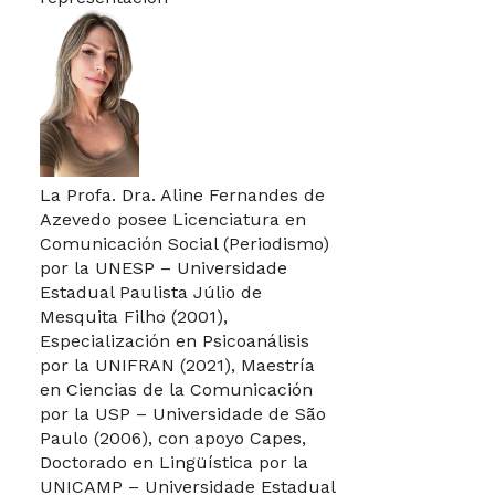
La Profa. Dra. Aline Fernandes de
Azevedo posee Licenciatura en
Comunicación Social (Periodismo)
por la UNESP – Universidade
Estadual Paulista Júlio de
Mesquita Filho (2001),
Especialización en Psicoanálisis
por la UNIFRAN (2021), Maestría
en Ciencias de la Comunicación
por la USP – Universidade de São
Paulo (2006), con apoyo Capes,
Doctorado en Lingüística por la
UNICAMP – Universidade Estadual