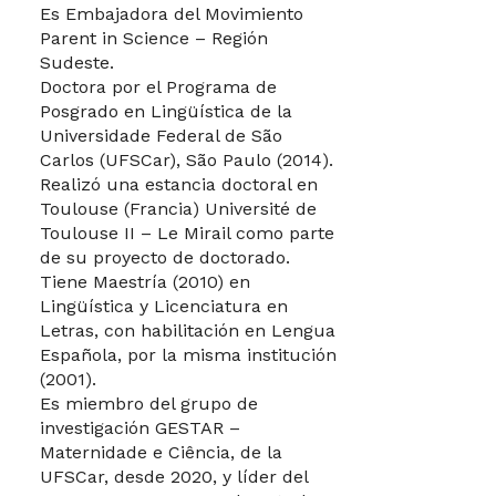
Es Embajadora del Movimiento
Parent in Science – Región
Sudeste.
Doctora por el Programa de
Posgrado en Lingüística de la
Universidade Federal de São
Carlos (UFSCar), São Paulo (2014).
Realizó una estancia doctoral en
Toulouse (Francia) Université de
Toulouse II – Le Mirail como parte
de su proyecto de doctorado.
Tiene Maestría (2010) en
Lingüística y Licenciatura en
Letras, con habilitación en Lengua
Española, por la misma institución
(2001).
Es miembro del grupo de
investigación GESTAR –
Maternidade e Ciência, de la
UFSCar, desde 2020, y líder del