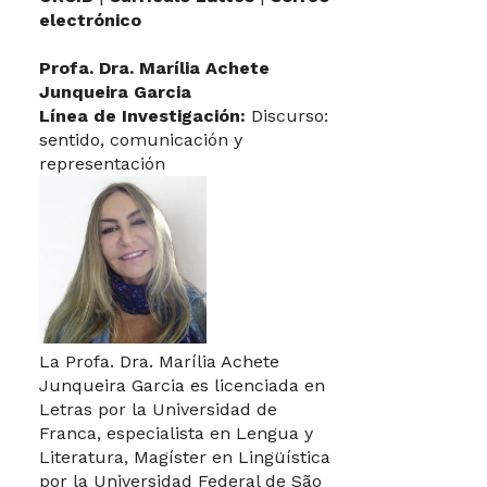
electrónico
Profa. Dra. Marília Achete
Junqueira Garcia
Línea de Investigación:
Discurso:
sentido, comunicación y
representación
La Profa. Dra. Marília Achete
Junqueira Garcia es licenciada en
Letras por la Universidad de
Franca, especialista en Lengua y
Literatura, Magíster en Lingüística
por la Universidad Federal de São