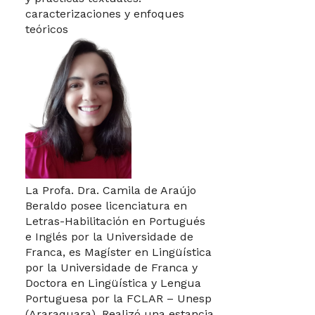
caracterizaciones y enfoques
teóricos
La Profa. Dra. Camila de Araújo
Beraldo posee licenciatura en
Letras-Habilitación en Portugués
e Inglés por la Universidade de
Franca, es Magíster en Lingüística
por la Universidade de Franca y
Doctora en Lingüística y Lengua
Portuguesa por la FCLAR – Unesp
(Araraquara). Realizó una estancia