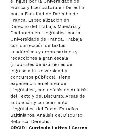
e Inglés por la Universidade de
Franca y licenciatura en Derecho
por la Facultad de Derecho de
Franca. Especialización en
Derecho del Trabajo. Maestría y
Doctorado en Lingüística por la
Universidade de Franca. Trabaja
con corrección de textos
académicos y empresariales y
redacciones a gran escala
(tribunales de exámenes de
ingreso a la universidad y
concursos públicos). Tiene
experiencia en el área de
Lingüística, con énfasis en Análisis
del Texto y del Discurso. Áreas de
actuación y conocimiento:
Lingüística del Texto, Estudios
Bajtinianos, Análisis del Discurso,
Retórica, Derecho.
ORCID
|
Currículo Lattes
|
Correo