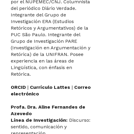
por el NUPEMEC/CNJ. Columnista
del periódico Diário Verdade.
Integrante del Grupo de
Investigación ERA (Estudios
Retóricos y Argumentativos) de la
PUC São Paulo. Integrante del
Grupo de Investigación PARE
(Investigación en Argumentación y
Retórica) de la UNIFRAN. Posee
experiencia en las áreas de
Lingüística, con énfasis en
Retórica.
ORCID
|
Currículo Lattes
|
Correo
electrónico
Profa. Dra. Aline Fernandes de
Azevedo
Línea de Investigación:
Discurso:
sentido, comunicación y
representación