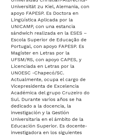
Universität zu Kiel, Alemania, con
apoyo FAPESP. Es Doctora en
Lingüística Aplicada por la
UNICAMP, con una estancia
sándwich realizada en la ESES –
Escola Superior de Educação de
Portugal, con apoyo FAPESP. Es
Magíster en Letras por la
UFSM/RS, con apoyo CAPES, y
Licenciada en Letras por la
UNOESC -Chapecó/SC.
Actualmente, ocupa el cargo de
Vicepresidenta de Excelencia
Académica del grupo Cruzeiro do
Sul. Durante varios años se ha
dedicado a la docencia, la
investigación y la Gestión
Universitaria en el ámbito de la
Educación Superior. Es docente-
investigadora en los siguientes