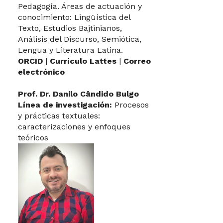
Pedagogía. Áreas de actuación y
conocimiento: Lingüística del
Texto, Estudios Bajtinianos,
Análisis del Discurso, Semiótica,
Lengua y Literatura Latina.
ORCID
|
Currículo Lattes
|
Correo
electrónico
Prof. Dr. Danilo Cândido Bulgo
Línea de investigación:
Procesos
y prácticas textuales:
caracterizaciones y enfoques
teóricos