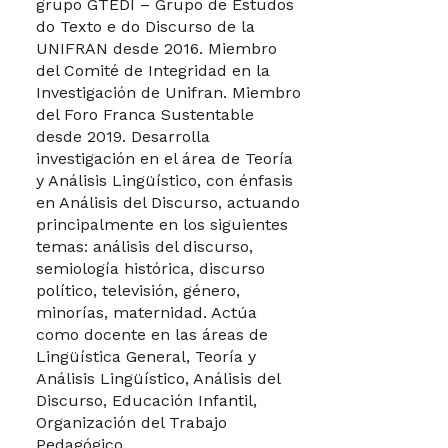
grupo GTEDI – Grupo de Estudos
do Texto e do Discurso de la
UNIFRAN desde 2016. Miembro
del Comité de Integridad en la
Investigación de Unifran. Miembro
del Foro Franca Sustentable
desde 2019. Desarrolla
investigación en el área de Teoría
y Análisis Lingüístico, con énfasis
en Análisis del Discurso, actuando
principalmente en los siguientes
temas: análisis del discurso,
semiología histórica, discurso
político, televisión, género,
minorías, maternidad. Actúa
como docente en las áreas de
Lingüística General, Teoría y
Análisis Lingüístico, Análisis del
Discurso, Educación Infantil,
Organización del Trabajo
Pedagógico.