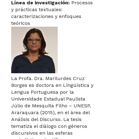
Línea de investigación:
Procesos
y prácticas textuales:
caracterizaciones y enfoques
teóricos
La Profa. Dra. Marilurdes Cruz
Borges es doctora en Lingüística y
Lengua Portuguesa por la
Universidade Estadual Paulista
Júlio de Mesquita Filho – UNESP,
Araraquara (2015), en el área del
Análisis del Discurso. La tesis
tematiza el diálogo con géneros
discursivos en las esferas