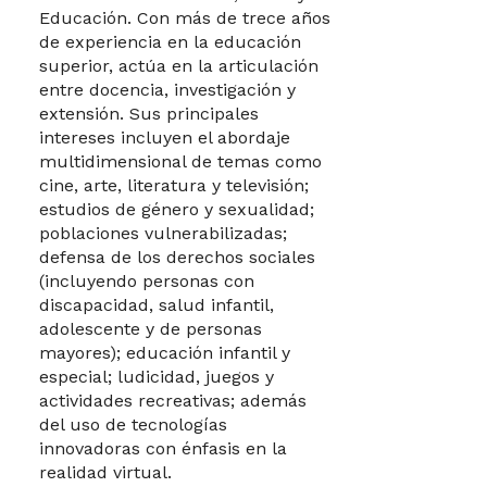
Educación. Con más de trece años
de experiencia en la educación
superior, actúa en la articulación
entre docencia, investigación y
extensión. Sus principales
intereses incluyen el abordaje
multidimensional de temas como
cine, arte, literatura y televisión;
estudios de género y sexualidad;
poblaciones vulnerabilizadas;
defensa de los derechos sociales
(incluyendo personas con
discapacidad, salud infantil,
adolescente y de personas
mayores); educación infantil y
especial; ludicidad, juegos y
actividades recreativas; además
del uso de tecnologías
innovadoras con énfasis en la
realidad virtual.