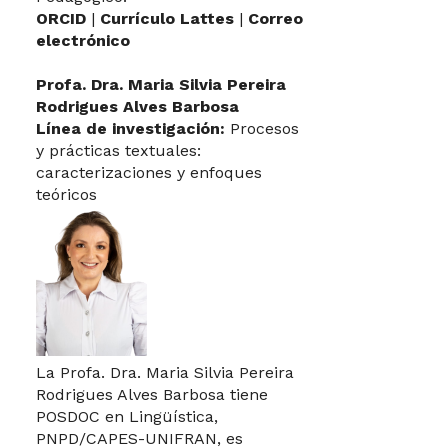
ORCID
|
Currículo Lattes
|
Correo
electrónico
Profa. Dra. Maria Silvia Pereira
Rodrigues Alves Barbosa
Línea de investigación:
Procesos
y prácticas textuales:
caracterizaciones y enfoques
teóricos
La Profa. Dra. Maria Silvia Pereira
Rodrigues Alves Barbosa tiene
POSDOC en Lingüística,
PNPD/CAPES-UNIFRAN, es