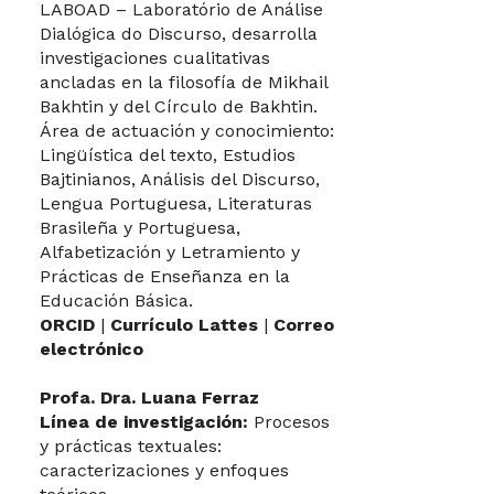
LABOAD – Laboratório de Análise
Dialógica do Discurso, desarrolla
investigaciones cualitativas
ancladas en la filosofía de Mikhail
Bakhtin y del Círculo de Bakhtin.
Área de actuación y conocimiento:
Lingüística del texto, Estudios
Bajtinianos, Análisis del Discurso,
Lengua Portuguesa, Literaturas
Brasileña y Portuguesa,
Alfabetización y Letramiento y
Prácticas de Enseñanza en la
Educación Básica.
ORCID
|
Currículo Lattes
|
Correo
electrónico
Profa. Dra. Luana Ferraz
Línea de investigación:
Procesos
y prácticas textuales:
caracterizaciones y enfoques