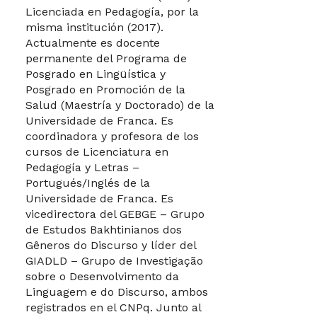
Licenciada en Pedagogía, por la
misma institución (2017).
Actualmente es docente
permanente del Programa de
Posgrado en Lingüística y
Posgrado en Promoción de la
Salud (Maestría y Doctorado) de la
Universidade de Franca. Es
coordinadora y profesora de los
cursos de Licenciatura en
Pedagogía y Letras –
Portugués/Inglés de la
Universidade de Franca.
Es
vicedirectora del GEBGE – Grupo
de Estudos Bakhtinianos dos
Gêneros do Discurso y líder del
GIADLD – Grupo de Investigação
sobre o Desenvolvimento da
Linguagem e do Discurso, ambos
registrados en el CNPq.
Junto al