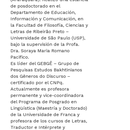
de posdoctorado en el
Departamento de Educación,
Información y Comunicación, en
la Facultad de Filosofía, Ciencias y
Letras de Ribeirão Preto –
Universidade de São Paulo (USP),
bajo la supervisión de la Profa.
Dra. Soraya Maria Romano
Pacifico.
Es líder del GEBGÊ – Grupo de
Pesquisas Estudos Bakhtinianos
dos Gêneros do Discurso –
certificado por el CNPq.
Actualmente es profesora
permanente y vice-coordinadora
del Programa de Posgrado en
Lingüística (Maestría y Doctorado)
de la Universidade de Franca y
profesora de los cursos de Letras,
Traductor e Intérprete y