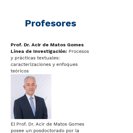
Profesores
Prof. Dr. Acir de Matos Gomes
Línea de Investigación:
Procesos
y prácticas textuales:
caracterizaciones y enfoques
teóricos
El Prof. Dr. Acir de Matos Gomes
posee un posdoctorado por la