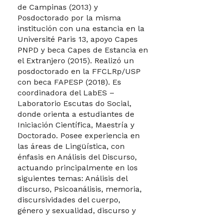
de Campinas (2013) y
Posdoctorado por la misma
institución con una estancia en la
Université Paris 13, apoyo Capes
PNPD y beca Capes de Estancia en
el Extranjero (2015). Realizó un
posdoctorado en la FFCLRp/USP
con beca FAPESP (2018). Es
coordinadora del LabES –
Laboratorio Escutas do Social,
donde orienta a estudiantes de
Iniciación Científica, Maestría y
Doctorado. Posee experiencia en
las áreas de Lingüística, con
énfasis en Análisis del Discurso,
actuando principalmente en los
siguientes temas: Análisis del
discurso, Psicoanálisis, memoria,
discursividades del cuerpo,
género y sexualidad, discurso y