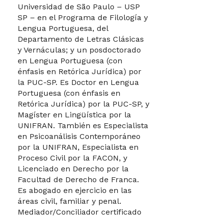
Universidad de São Paulo – USP
SP – en el Programa de Filología y
Lengua Portuguesa, del
Departamento de Letras Clásicas
y Vernáculas; y un posdoctorado
en Lengua Portuguesa (con
énfasis en Retórica Jurídica) por
la PUC-SP. Es Doctor en Lengua
Portuguesa (con énfasis en
Retórica Jurídica) por la PUC-SP, y
Magíster en Lingüística por la
UNIFRAN. También es Especialista
en Psicoanálisis Contemporáneo
por la UNIFRAN, Especialista en
Proceso Civil por la FACON, y
Licenciado en Derecho por la
Facultad de Derecho de Franca.
Es abogado en ejercicio en las
áreas civil, familiar y penal.
Mediador/Conciliador certificado