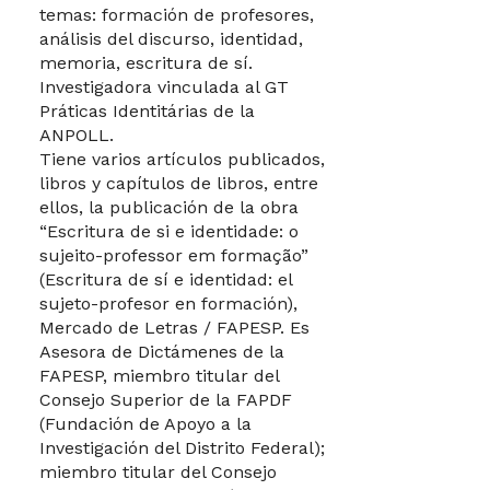
temas: formación de profesores,
análisis del discurso, identidad,
memoria, escritura de sí.
Investigadora vinculada al GT
Práticas Identitárias de la
ANPOLL.
Tiene varios artículos publicados,
libros y capítulos de libros, entre
ellos, la publicación de la obra
“Escritura de si e identidade: o
sujeito-professor em formação”
(Escritura de sí e identidad: el
sujeto-profesor en formación),
Mercado de Letras / FAPESP. Es
Asesora de Dictámenes de la
FAPESP, miembro titular del
Consejo Superior de la FAPDF
(Fundación de Apoyo a la
Investigación del Distrito Federal);
miembro titular del Consejo