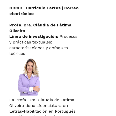
ORCID
|
Currículo Lattes
|
Correo
electrónico
Profa. Dra. Cláudia de Fátima
Oliveira
Línea de investigación:
Procesos
y prácticas textuales:
caracterizaciones y enfoques
teóricos
La Profa. Dra. Cláudia de Fátima
Oliveira tiene Licenciatura en
Letras-Habilitación en Portugués