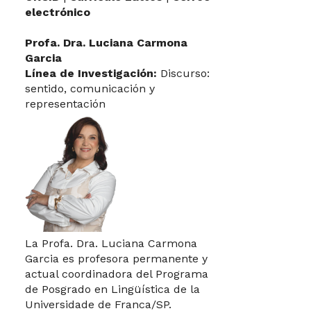
electrónico
Profa. Dra. Luciana Carmona
Garcia
Línea de Investigación:
Discurso:
sentido, comunicación y
representación
La Profa. Dra. Luciana Carmona
Garcia es profesora permanente y
actual coordinadora del Programa
de Posgrado en Lingüística de la
Universidade de Franca/SP.