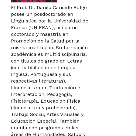
El Prof. Dr. Danilo Cândido Bulgo
posee un posdoctorado en
Lingüística por la Universidad de
Franca (UNIFRAN), así como
doctorado y maestría en
Promoción de la Salud por la
misma institución. Su formación
académica es multidisciplinaria,
con títulos de grado en Letras
(con habilitación en Lengua
Inglesa, Portuguesa y sus
respectivas literaturas),
Licenciatura en Traducción e
Interpretación, Pedagogía,
Fisioterapia, Educación Física
(licenciatura y profesorado),
Trabajo Social, Artes Visuales y
Educación Especial. También
cuenta con posgrados en las
áreas de Humanidades, Salud y