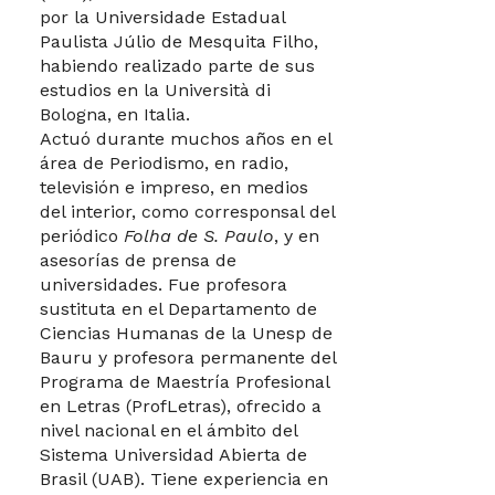
por la Universidade Estadual
Paulista Júlio de Mesquita Filho,
habiendo realizado parte de sus
estudios en la Università di
Bologna, en Italia.
Actuó durante muchos años en el
área de Periodismo, en radio,
televisión e impreso, en medios
del interior, como corresponsal del
periódico
Folha de S. Paulo
, y en
asesorías de prensa de
universidades. Fue profesora
sustituta en el Departamento de
Ciencias Humanas de la Unesp de
Bauru y profesora permanente del
Programa de Maestría Profesional
en Letras (ProfLetras), ofrecido a
nivel nacional en el ámbito del
Sistema Universidad Abierta de
Brasil (UAB). Tiene experiencia en