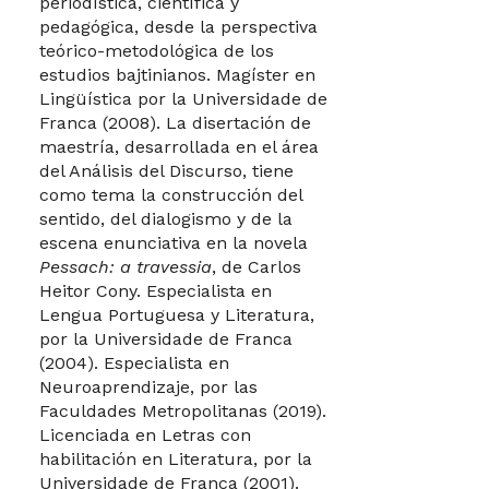
periodística, científica y
pedagógica, desde la perspectiva
teórico-metodológica de los
estudios bajtinianos. Magíster en
Lingüística por la Universidade de
Franca (2008). La disertación de
maestría, desarrollada en el área
del Análisis del Discurso, tiene
como tema la construcción del
sentido, del dialogismo y de la
escena enunciativa en la novela
Pessach: a travessia
, de Carlos
Heitor Cony. Especialista en
Lengua Portuguesa y Literatura,
por la Universidade de Franca
(2004). Especialista en
Neuroaprendizaje, por las
Faculdades Metropolitanas (2019).
Licenciada en Letras con
habilitación en Literatura, por la
Universidade de Franca (2001).