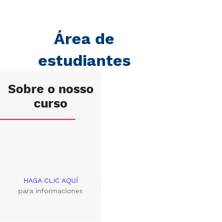
Área de
estudiantes
Sobre o nosso
curso
HAGA CLIC AQUÍ
para informaciones