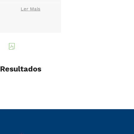
Ler Mais
Resultados