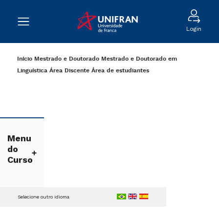
Login
Início
Mestrado e Doutorado
Mestrado e Doutorado em
Linguística
Área Discente
Área de estudiantes
Menu
do
Curso
Selecione outro idioma