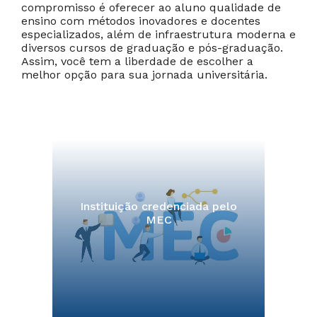
compromisso é oferecer ao aluno qualidade de
ensino com métodos inovadores e docentes
especializados, além de infraestrutura moderna e
diversos cursos de graduação e pós-graduação.
Assim, você tem a liberdade de escolher a
melhor opção para sua jornada universitária.
Instituição credenciada pelo
MEC