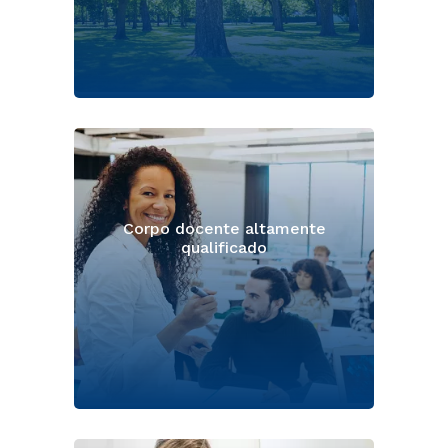
Corpo docente altamente
qualificado