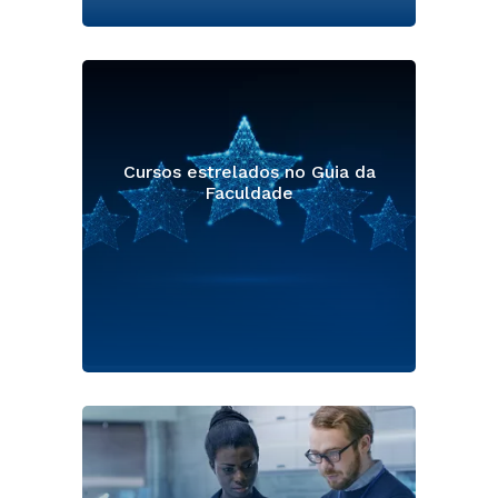
Cursos estrelados no Guia da
Faculdade