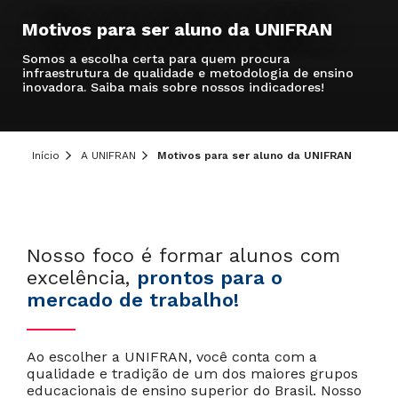
Motivos para ser aluno da UNIFRAN
Somos a escolha certa para quem procura
infraestrutura de qualidade e metodologia de ensino
inovadora. Saiba mais sobre nossos indicadores!
Início
A UNIFRAN
Motivos para ser aluno da UNIFRAN
Nosso foco é formar alunos com
excelência,
prontos para o
mercado de trabalho!
Ao escolher a UNIFRAN, você conta com a
qualidade e tradição de um dos maiores grupos
educacionais de ensino superior do Brasil. Nosso