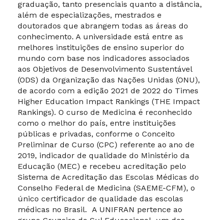
graduação, tanto presenciais quanto a distância,
além de especializações, mestrados e
doutorados que abrangem todas as áreas do
conhecimento. A universidade está entre as
melhores instituições de ensino superior do
mundo com base nos indicadores associados
aos Objetivos de Desenvolvimento Sustentável
(ODS) da Organização das Nações Unidas (ONU),
de acordo com a edição 2021 de 2022 do Times
Higher Education Impact Rankings (THE Impact
Rankings). O curso de Medicina é reconhecido
como o melhor do país, entre instituições
públicas e privadas, conforme o Conceito
Preliminar de Curso (CPC) referente ao ano de
2019, indicador de qualidade do Ministério da
Educação (MEC) e recebeu acreditação pelo
Sistema de Acreditação das Escolas Médicas do
Conselho Federal de Medicina (SAEME-CFM), o
único certificador de qualidade das escolas
médicas no Brasil. A UNIFRAN pertence ao