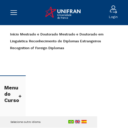
Login
Início
Mestrado e Doutorado
Mestrado e Doutorado em
Linguística
Reconhecimento de Diplomas Estrangeiros
Recognition of Foreign Diplomas
Menu
do
Curso
Selecione outro idioma