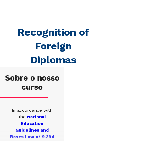
Recognition of
Foreign
Diplomas
Sobre o nosso
curso
In accordance with
the
National
Education
Guidelines and
Bases Law nº 9.394