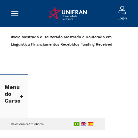
Login
Início
Mestrado e Doutorado
Mestrado e Doutorado em
Linguística
Financiamentos Recebidos
Funding Received
Menu
do
Curso
Selecione outro idioma