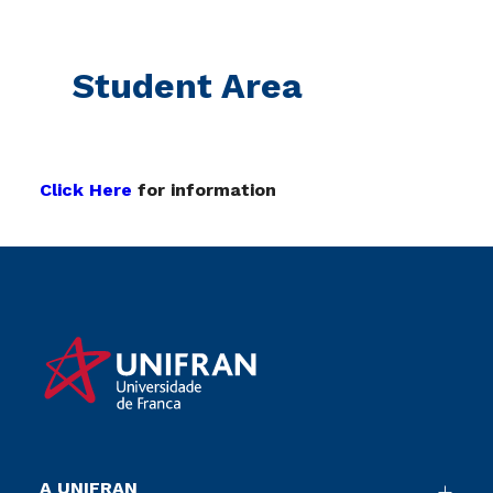
Student Area
Click Here
for information
A UNIFRAN