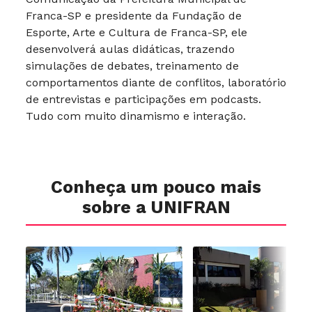
Franca-SP e presidente da Fundação de
Esporte, Arte e Cultura de Franca-SP, ele
desenvolverá aulas didáticas, trazendo
simulações de debates, treinamento de
comportamentos diante de conflitos, laboratório
de entrevistas e participações em podcasts.
Tudo com muito dinamismo e interação.
Conheça um pouco mais
sobre a UNIFRAN