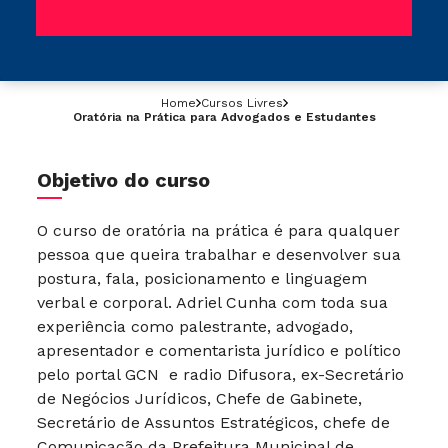
Home
Cursos Livres
Oratória na Prática para Advogados e Estudantes
Objetivo do curso
O curso de oratória na prática é para qualquer
pessoa que queira trabalhar e desenvolver sua
postura, fala, posicionamento e linguagem
verbal e corporal. Adriel Cunha com toda sua
experiência como palestrante, advogado,
apresentador e comentarista jurídico e político
pelo portal GCN e radio Difusora, ex-Secretário
de Negócios Jurídicos, Chefe de Gabinete,
Secretário de Assuntos Estratégicos, chefe de
Comunicação da Prefeitura Municipal de