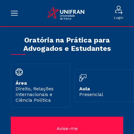
Login
Oratória na Prática para
Advogados e Estudantes
Área
Direito, Relações
Aula
Internacionais e
Presencial
Ciência Política
Avise-me