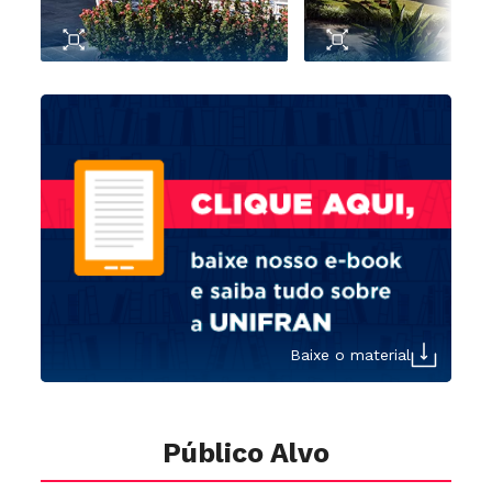
Baixe o material
Público Alvo