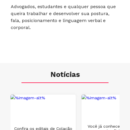
Advogados, estudantes e qualquer pessoa que
queira trabalhar e desenvolver sua postura,
fala, posicionamento e linguagem verbal e
corporal.
Notícias
Você já conhece os 
Confira os editais de Colação