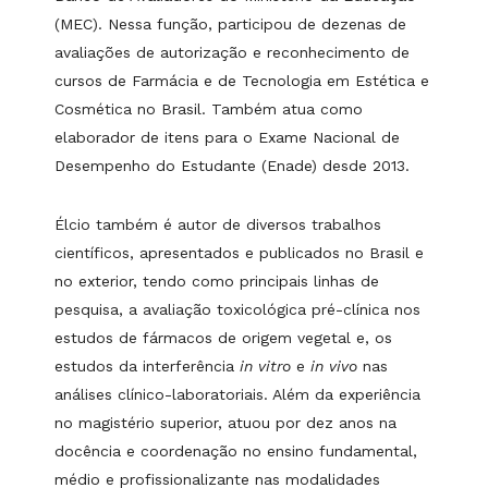
(MEC). Nessa função, participou de dezenas de
avaliações de autorização e reconhecimento de
cursos de Farmácia e de Tecnologia em Estética e
Cosmética no Brasil. Também atua como
elaborador de itens para o Exame Nacional de
Desempenho do Estudante (Enade) desde 2013.
Élcio também é autor de diversos trabalhos
científicos, apresentados e publicados no Brasil e
no exterior, tendo como principais linhas de
pesquisa, a avaliação toxicológica pré-clínica nos
estudos de fármacos de origem vegetal e, os
estudos da interferência
in vitro
e
in vivo
nas
análises clínico-laboratoriais. Além da experiência
no magistério superior, atuou por dez anos na
docência e coordenação no ensino fundamental,
médio e profissionalizante nas modalidades