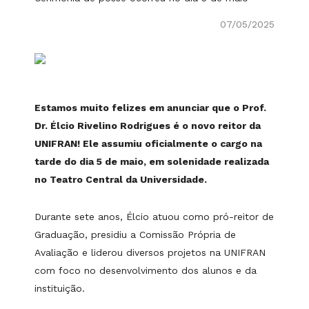
07/05/2025
Estamos muito felizes em anunciar que o Prof.
Dr. Élcio Rivelino Rodrigues é o novo reitor da
UNIFRAN! Ele assumiu oficialmente o cargo na
tarde do dia 5 de maio, em solenidade realizada
no Teatro Central da Universidade.
Durante sete anos, Élcio atuou como pró-reitor de
Graduação, presidiu a Comissão Própria de
Avaliação e liderou diversos projetos na UNIFRAN
com foco no desenvolvimento dos alunos e da
instituição.