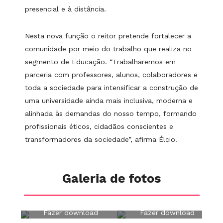
presencial e à distância.
Nesta nova função o reitor pretende fortalecer a
comunidade por meio do trabalho que realiza no
segmento de Educação. “Trabalharemos em
parceria com professores, alunos, colaboradores e
toda a sociedade para intensificar a construção de
uma universidade ainda mais inclusiva, moderna e
alinhada às demandas do nosso tempo, formando
profissionais éticos, cidadãos conscientes e
transformadores da sociedade”, afirma Élcio.
Galeria de fotos
Fazer download
Fazer download