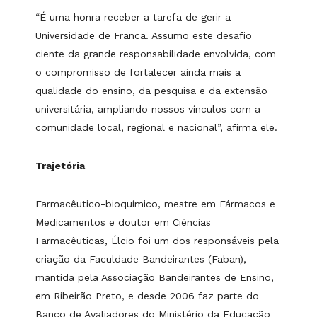
“É uma honra receber a tarefa de gerir a
Universidade de Franca. Assumo este desafio
ciente da grande responsabilidade envolvida, com
o compromisso de fortalecer ainda mais a
qualidade do ensino, da pesquisa e da extensão
universitária, ampliando nossos vínculos com a
comunidade local, regional e nacional”, afirma ele.
Trajetória
Farmacêutico-bioquímico, mestre em Fármacos e
Medicamentos e doutor em Ciências
Farmacêuticas, Élcio foi um dos responsáveis pela
criação da Faculdade Bandeirantes (Faban),
mantida pela Associação Bandeirantes de Ensino,
em Ribeirão Preto, e desde 2006 faz parte do
Banco de Avaliadores do Ministério da Educação