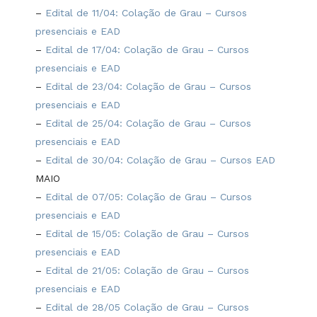
–
Edital de 11/04: Colação de Grau – Cursos
presenciais e EAD
–
Edital de 17/04: Colação de Grau – Cursos
presenciais e EAD
–
Edital de 23/04: Colação de Grau – Cursos
presenciais e EAD
–
Edital de 25/04: Colação de Grau – Cursos
presenciais e EAD
–
Edital de 30/04: Colação de Grau – Cursos EAD
MAIO
–
Edital de 07/05: Colação de Grau – Cursos
presenciais e EAD
–
Edital de 15/05: Colação de Grau – Cursos
presenciais e EAD
–
Edital de 21/05: Colação de Grau – Cursos
presenciais e EAD
–
Edital de 28/05 Colação de Grau – Cursos