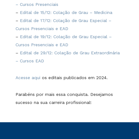
– Cursos Presenciais
–
Edital de 15/12: Colação de Grau – Medicina
–
Edital de 17/12: Colação de Grau Especial –
Cursos Presenciais e EAD
–
Edital de 19/12: Colação de Grau Especial –
Cursos Presenciais e EAD
–
Edital de 29/12: Colação de Grau Extraordinária
– Cursos EAD
Acesse aqui
os editais publicados em 2024.
Parabéns por mais essa conquista. Desejamos
sucesso na sua carreira profissional!