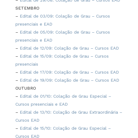
–
Edital de 29/08: Colação de Grau – Cursos EAD
SETEMBRO
–
Edital de 03/09: Colação de Grau – Cursos
presenciais e EAD
–
Edital de 05/09: Colação de Grau – Cursos
presenciais e EAD
–
Edital de 12/09: Colação de Grau – Cursos EAD
–
Edital de 15/09: Colação de Grau – Cursos
presenciais
–
Edital de 17/09: Colaçã
o
de Grau – Cursos EAD
–
Edital de 19/09: Colação de Grau – Cursos EAD
OUTUBRO
–
Edital de 01/10: Colação de Grau Especial –
Cursos presenciais e EAD
–
Edital de 13/10: Colação de Grau Extraordinária –
Cursos EAD
–
Edital de 15/10: Colação de Grau Especial –
Cursos EAD