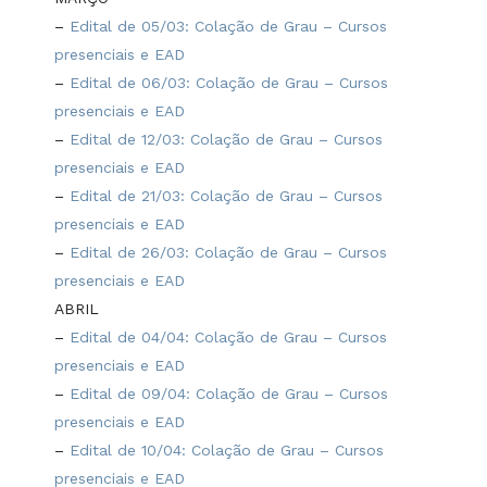
–
Edital de 05/03: Colação de Grau – Cursos
presenciais e EAD
–
Edital de 06/03: Colação de Grau – Cursos
presenciais e EAD
–
Edital de 12/03: Colação de Grau – Cursos
presenciais e EAD
–
Edital de 21/03: Colação de Grau – Cursos
presenciais e EAD
–
Edital de 26/03: Colação de Grau – Cursos
presenciais e EAD
ABRIL
–
Edital de 04/04: Colação de Grau – Cursos
presenciais e EAD
–
Edital de 09/04: Colação de Grau – Cursos
presenciais e EAD
–
Edital de 10/04: Colação de Grau – Cursos
presenciais e EAD