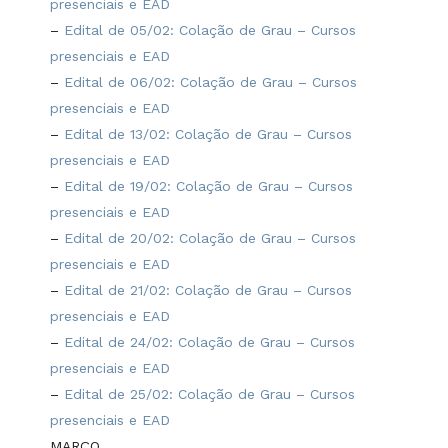
presenciais e EAD
–
Edital de 05/02: Colação de Grau – Cursos
presenciais e EAD
–
Edital de 06/02: Colação de Grau – Cursos
presenciais e EAD
–
Edital de 13/02: Colação de Grau – Cursos
presenciais e EAD
–
Edital de 19/02: Colação de Grau – Cursos
presenciais e EAD
–
Edital de 20/02: Colação de Grau – Cursos
presenciais e EAD
–
Edital de 21/02: Colação de Grau – Cursos
presenciais e EAD
–
Edital de 24/02: Colação de Grau – Cursos
presenciais e EAD
–
Edital de 25/02: Colação de Grau – Cursos
presenciais e EAD
MARÇO