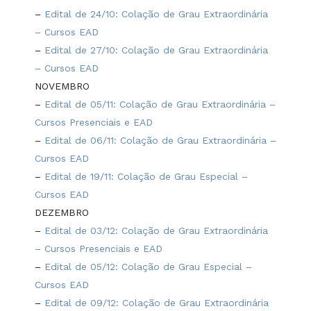
–
Edital de 24/10: Colação de Grau Extraordinária
– Cursos EAD
–
Edital de 27/10: Colação de Grau Extraordinária
– Cursos EAD
NOVEMBRO
–
Edital de 05/11: Colação de Grau Extraordinária –
Cursos Presenciais e EAD
–
Edital de 06/11: Colação de Grau Extraordinária –
Cursos EAD
–
Edital de 19/11: Colação de Grau Especial –
Cursos EAD
DEZEMBRO
–
Edital de 03/12: Colação de Grau Extraordinária
– Cursos Presenciais e EAD
–
Edital de 05/12: Colação de Grau Especial –
Cursos EAD
–
Edital de 09/12: Colação de Grau Extraordinária