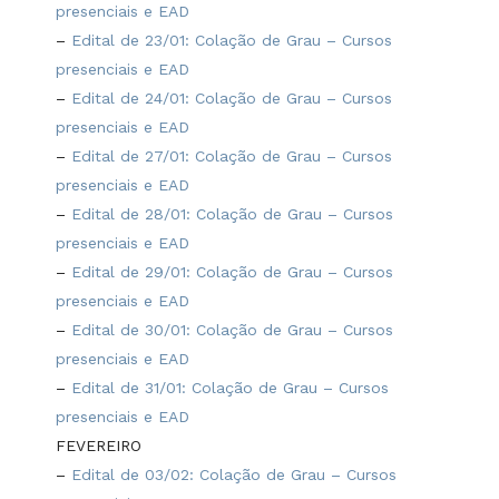
presenciais e EAD
–
Edital de 23/01: Colação de Grau – Cursos
presenciais e EAD
–
Edital de 24/01: Colação de Grau – Cursos
presenciais e EAD
–
Edital de 27/01: Colação de Grau – Cursos
presenciais e EAD
–
Edital de 28/01: Colação de Grau – Cursos
presenciais e EAD
–
Edital de 29/01: Colação de Grau – Cursos
presenciais e EAD
–
Edital de 30/01: Colação de Grau – Cursos
presenciais e EAD
–
Edital de 31/01: Colação de Grau – Cursos
presenciais e EAD
FEVEREIRO
–
Edital de 03/02: Colação de Grau – Cursos