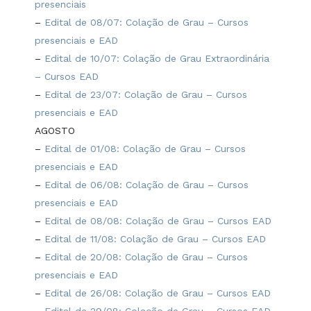
presenciais
–
Edital de 08/07: Colação de Grau – Cursos
presenciais e EAD
–
Edital de 10/07: Colação de Grau Extraordinária
– Cursos EAD
–
Edital de 23/07: Colação de Grau – Cursos
presenciais e EAD
AGOSTO
–
Edital de 01/08: Colação de Grau – Cursos
presenciais e EAD
–
Edital de 06/08: Colação de Grau – Cursos
presenciais e EAD
–
Edital de 08/08: Colação de Grau – Cursos EAD
–
Edital de 11/08: Colação de Grau – Cursos EAD
–
Edital de 20/08: Colação de Grau – Cursos
presenciais e EAD
–
Edital de 26/08: Colação de Grau – Cursos EAD