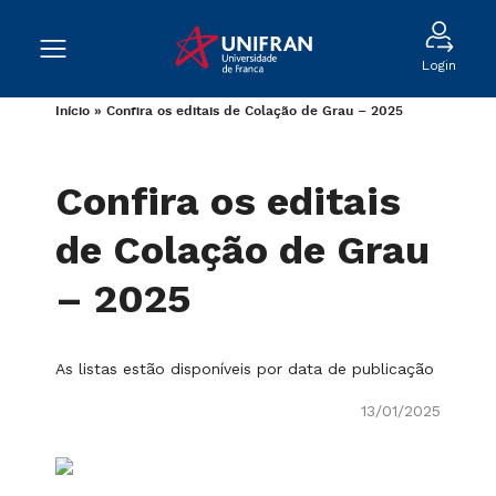
Login
Início
»
Confira os editais de Colação de Grau – 2025
Confira os editais
de Colação de Grau
– 2025
As listas estão disponíveis por data de publicação
13/01/2025