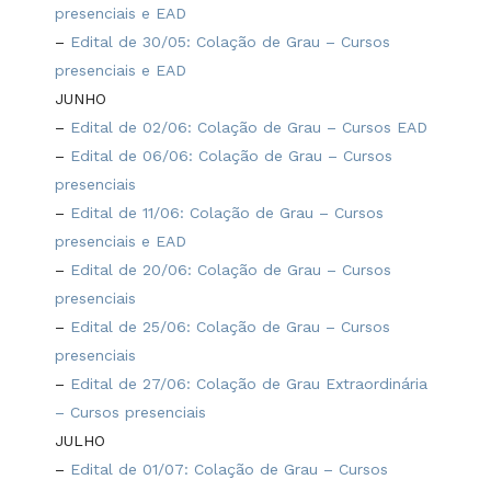
presenciais e EAD
–
Edital de 30/05: Colação de Grau – Cursos
presenciais e EAD
JUNHO
–
Edital de 02/06: Colação de Grau – Cursos EAD
–
Edital de 06/06: Colação de Grau – Cursos
presenciais
–
Edital de 11/06: Colação de Grau – Cursos
presenciais e EAD
–
Edital de 20/06: Colação de Grau – Cursos
presenciais
–
Edital de 25/06: Colação de Grau – Cursos
presenciais
–
Edital de 27/06: Colação de Grau Extraordinária
– Cursos presenciais
JULHO
–
Edital de 01/07: Colação de Grau – Cursos