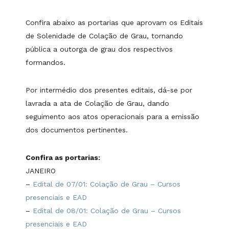
Confira abaixo as portarias que aprovam os Editais
de Solenidade de Colação de Grau, tornando
pública a outorga de grau dos respectivos
formandos.
Por intermédio dos presentes editais, dá-se por
lavrada a ata de Colação de Grau, dando
seguimento aos atos operacionais para a emissão
dos documentos pertinentes.
Confira as portarias:
JANEIRO
–
Edital de 07/01: Colação de Grau – Cursos
presenciais e EAD
–
Edital de 08/01: Colação de Grau – Cursos
presenciais e EAD