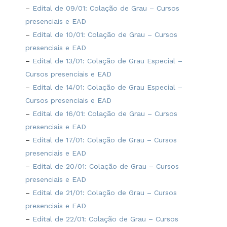
–
Edital de 09/01: Colação de Grau – Cursos
presenciais e EAD
–
Edital de 10/01: Colação de Grau – Cursos
presenciais e EAD
–
Edital de 13/01: Colação de Grau Especial –
Cursos presenciais e EAD
–
Edital de 14/01: Colação de Grau Especial –
Cursos presenciais e EAD
–
Edital de 16/01: Colação de Grau – Cursos
presenciais e EAD
–
Edital de 17/01: Colação de Grau – Cursos
presenciais e EAD
–
Edital de 20/01: Colação de Grau – Cursos
presenciais e EAD
–
Edital de 21/01: Colação de Grau – Cursos
presenciais e EAD
–
Edital de 22/01: Colação de Grau – Cursos