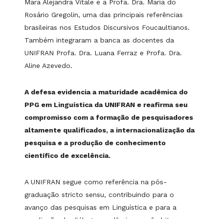
Mara Alejandra Vitale e a Profa. Dra. Maria do
Rosário Gregolin, uma das principais referências
brasileiras nos Estudos Discursivos Foucaultianos.
Também integraram a banca as docentes da
UNIFRAN Profa. Dra. Luana Ferraz e Profa. Dra.
Aline Azevedo.
A defesa evidencia a maturidade acadêmica do
PPG em Linguística da UNIFRAN e reafirma seu
compromisso com a formação de pesquisadores
altamente qualificados, a internacionalização da
pesquisa e a produção de conhecimento
científico de excelência.
A UNIFRAN segue como referência na pós-
graduação stricto sensu, contribuindo para o
avanço das pesquisas em Linguística e para a