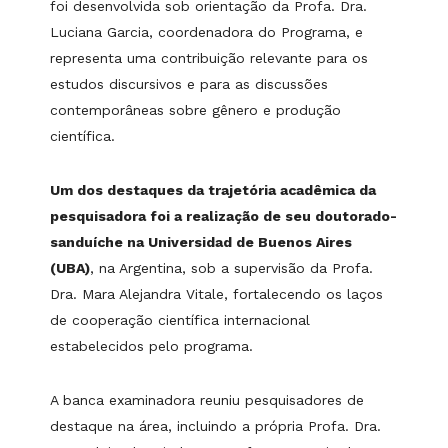
foi desenvolvida sob orientação da Profa. Dra.
Luciana Garcia, coordenadora do Programa, e
representa uma contribuição relevante para os
estudos discursivos e para as discussões
contemporâneas sobre gênero e produção
científica.
Um dos destaques da trajetória acadêmica da
pesquisadora foi a realização de seu doutorado-
sanduíche na Universidad de Buenos Aires
(UBA)
, na Argentina, sob a supervisão da Profa.
Dra. Mara Alejandra Vitale, fortalecendo os laços
de cooperação científica internacional
estabelecidos pelo programa.
A banca examinadora reuniu pesquisadores de
destaque na área, incluindo a própria Profa. Dra.