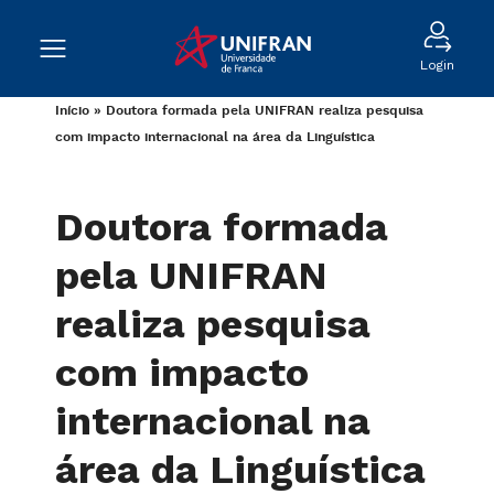
Login
Início
»
Doutora formada pela UNIFRAN realiza pesquisa
com impacto internacional na área da Linguística
Doutora formada
pela UNIFRAN
realiza pesquisa
com impacto
internacional na
área da Linguística