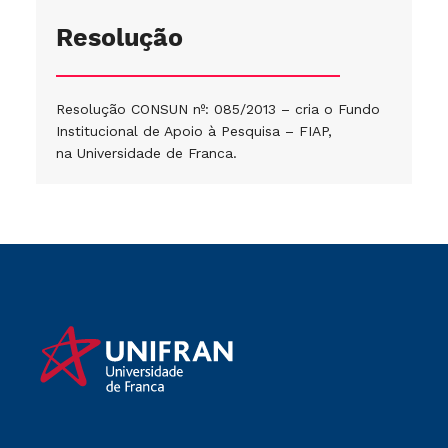
Resolução
Resolução CONSUN nº: 085/2013 – cria o Fundo
Institucional de Apoio à Pesquisa – FIAP,
na Universidade de Franca.