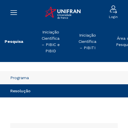
Login
Iniciação
Iniciação
Científica
Área 
Pesquisa
Científica
– PIBIC e
Pesqu
– PIBITI
PIBID
Programa
Resolução